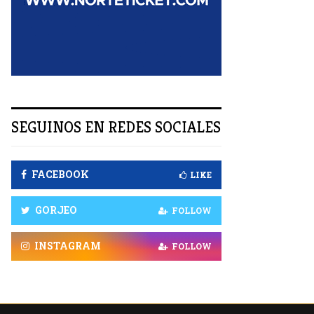
R
SEGUINOS EN REDES SOCIALES
FACEBOOK
LIKE
GORJEO
FOLLOW
INSTAGRAM
FOLLOW