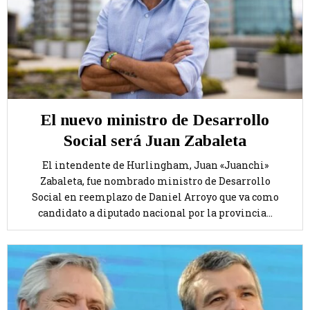
El nuevo ministro de Desarrollo
Social será Juan Zabaleta
El intendente de Hurlingham, Juan «Juanchi»
Zabaleta, fue nombrado ministro de Desarrollo
Social en reemplazo de Daniel Arroyo que va como
candidato a diputado nacional por la provincia...