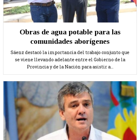
Obras de agua potable para las
comunidades aborígenes
Sáenz destacó la importancia del trabajo conjunto que
se viene llevando adelante entre el Gobierno de la
Provincia y de la Nación para asistir a...