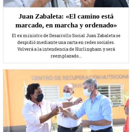
Juan Zabaleta: «El camino está
marcado, en marcha y ordenado»
El ex ministro de Desarrollo Social Juan Zabaleta se
despidió mediante una carta en redes sociales.
Volverá a la intendencia de Hurlingham y será
reemplazado...