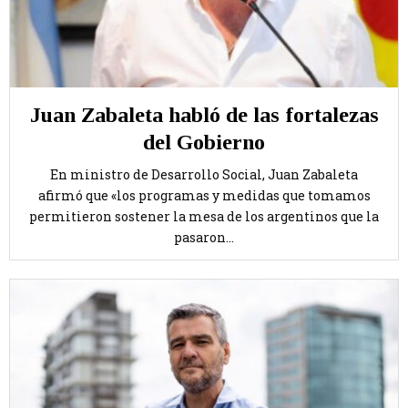
Juan Zabaleta habló de las fortalezas
del Gobierno
En ministro de Desarrollo Social, Juan Zabaleta
afirmó que «los programas y medidas que tomamos
permitieron sostener la mesa de los argentinos que la
pasaron...