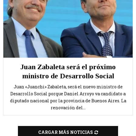
Juan Zabaleta será el próximo
ministro de Desarrollo Social
Juan «Juanchi» Zabaleta, será el nuevo ministro de
Desarrollo Social porque Daniel Arroyo va candidato a
diputado nacional por la provincia de Buenos Aires. La
renovación del...
CARGAR MÁS NOTICIAS