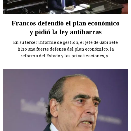
Francos defendió el plan económico
y pidió la ley antibarras
En su tercer informe de gestión, el jefe de Gabinete
hizo una fuerte defensa del plan económico, la
reforma del Estado y las privatizaciones, y...