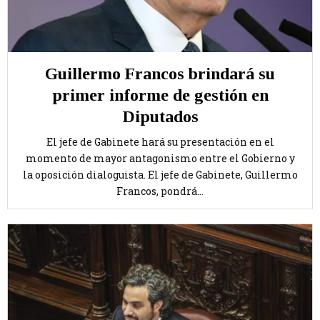
Guillermo Francos brindará su
primer informe de gestión en
Diputados
El jefe de Gabinete hará su presentación en el
momento de mayor antagonismo entre el Gobierno y
la oposición dialoguista. El jefe de Gabinete, Guillermo
Francos, pondrá...