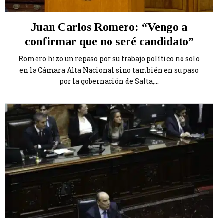
Juan Carlos Romero: “Vengo a
confirmar que no seré candidato”
Romero hizo un repaso por su trabajo político no solo
en la Cámara Alta Nacional sino también en su paso
por la gobernación de Salta,...