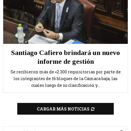
Santiago Cafiero brindará un nuevo
informe de gestión
Se recibieron más de «2.300 requisitorias por parte de
los integrantes de 16 bloques de la Cámara baja, las
cuales luego de su clasificación y...
CARGAR MÁS NOTICIAS
B