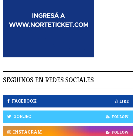
C
A
R
SEGUINOS EN REDES SOCIALES
FACEBOOK
LIKE
GORJEO
FOLLOW
INSTAGRAM
FOLLOW