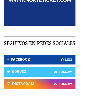
R
SEGUINOS EN REDES SOCIALES
FACEBOOK
LIKE
GORJEO
FOLLOW
INSTAGRAM
FOLLOW