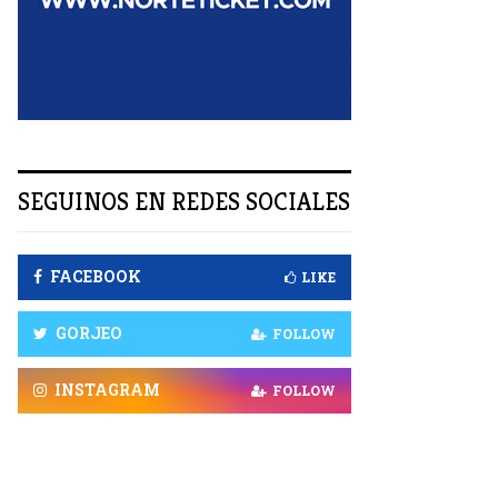
R
SEGUINOS EN REDES SOCIALES
FACEBOOK
LIKE
GORJEO
FOLLOW
INSTAGRAM
FOLLOW