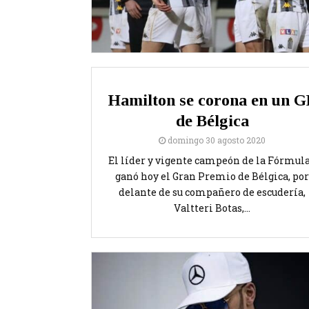
Hamilton se corona en un G
de Bélgica
domingo 30 agosto 2020
El líder y vigente campeón de la Fórmula
ganó hoy el Gran Premio de Bélgica, por
delante de su compañero de escudería,
Valtteri Botas,...