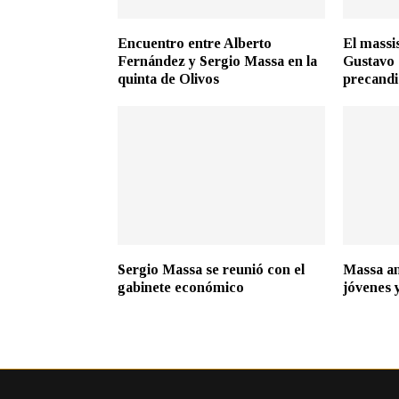
Encuentro entre Alberto
El massi
Fernández y Sergio Massa en la
Gustavo
quinta de Olivos
precandi
Sergio Massa se reunió con el
Massa a
gabinete económico
jóvenes 