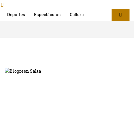
Deportes
Espectáculos
Cultura