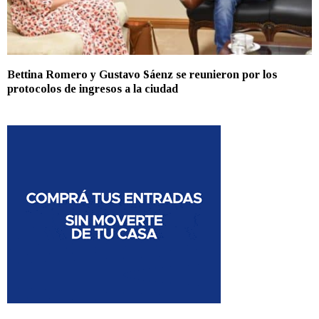
Bettina Romero y Gustavo Sáenz se reunieron por los
protocolos de ingresos a la ciudad