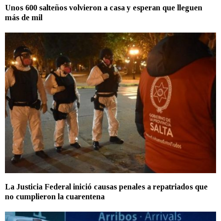
Unos 600 salteños volvieron a casa y esperan que lleguen
más de mil
La Justicia Federal inició causas penales a repatriados que
no cumplieron la cuarentena