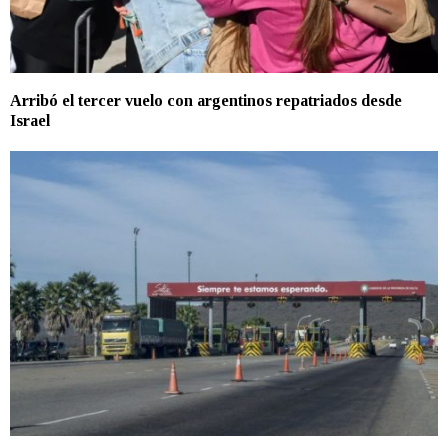
Arribó el tercer vuelo con argentinos repatriados desde
Israel