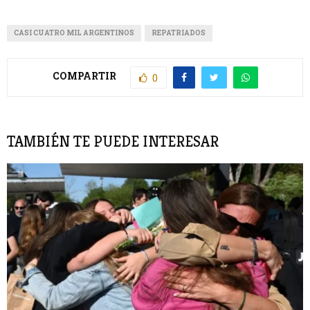
CASI CUATRO MIL ARGENTINOS
REPATRIADOS
COMPARTIR
0
TAMBIÉN TE PUEDE INTERESAR