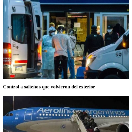
Control a salteños que volvieron del exterior