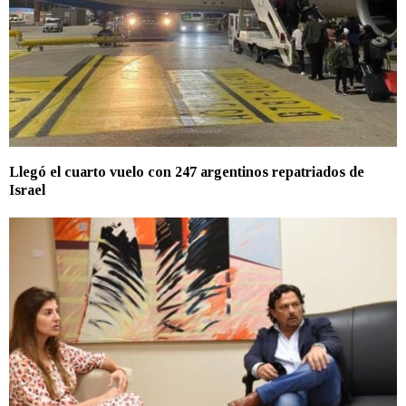
Llegó el cuarto vuelo con 247 argentinos repatriados de
Israel