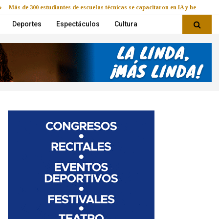
Más de 300 estudiantes de escuelas técnicas se capacitaron en IA y herramie
Deportes
Espectáculos
Cultura