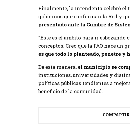
Finalmente, la Intendenta celebró el 
gobiernos que conforman la Red y qu
presentado ante la Cumbre de Sist
“Este es el ámbito para ir esbozando
conceptos. Creo que la FAO hace un 
es que todo lo planteado, penetre y
De esta manera,
el municipio se com
instituciones, universidades y disti
políticas públicas tendientes a mejor
beneficio de la comunidad.
COMPARTIR