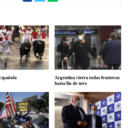
Española
Argentina cierra todas fronteras
hasta fin de mes