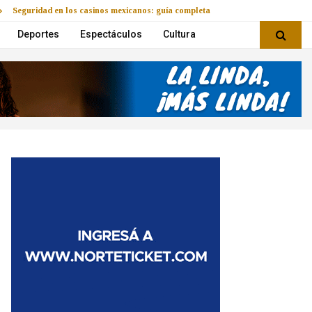
Seguridad en los casinos mexicanos: guía completa
Deportes
Espectáculos
Cultura