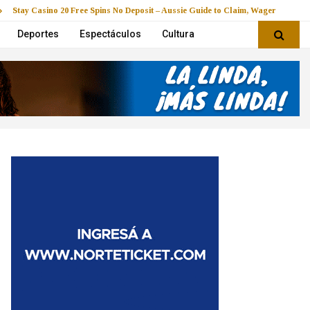
Stay Casino 20 Free Spins No Deposit – Aussie Guide to Claim, Wager & Play
Deportes
Espectáculos
Cultura