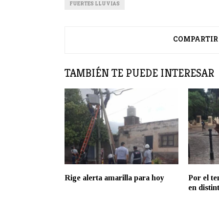
FUERTES LLUVIAS
COMPARTIR
TAMBIÉN TE PUEDE INTERESAR
Rige alerta amarilla para hoy
Por el t
en distin