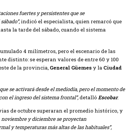
aciones fuertes y persistentes que se
 sábado”,
indicó el especialista, quien remarcó que
asta la tarde del sábado, cuando el sistema
umulado 4 milímetros, pero el escenario de las
 distinto: se esperan valores de entre 60 y 100
este de la provincia,
General Güemes
y la
Ciudad
que se activará desde el mediodía, pero el momento de
con el ingreso del sistema frontal”,
detalló
Escobar
.
vias de octubre superaran el promedio histórico, y
, noviembre y diciembre se proyectan
mal y temperaturas más altas de las habituales”,