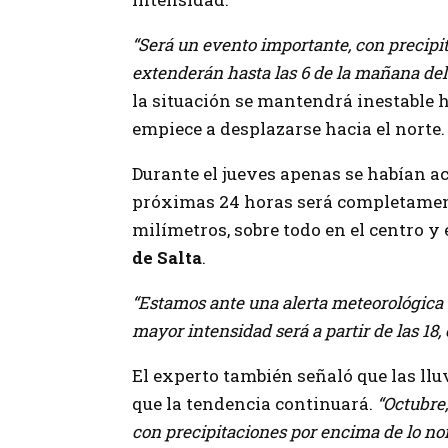
“Será un evento importante, con precipit
extenderán hasta las 6 de la mañana del
la situación se mantendrá inestable h
empiece a desplazarse hacia el norte.
Durante el jueves apenas se habían ac
próximas 24 horas será completamente
milímetros, sobre todo en el centro y 
de Salta
.
“Estamos ante una alerta meteorológica 
mayor intensidad será a partir de las 18, 
El experto también señaló que las llu
que la tendencia continuará.
“Octubre
con precipitaciones por encima de lo nor