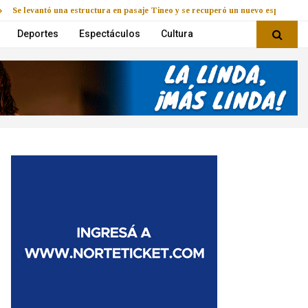
Se levantó una estructura en pasaje Tineo y se recuperó un nuevo espacio
Deportes
Espectáculos
Cultura