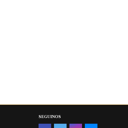
SEGUINOS