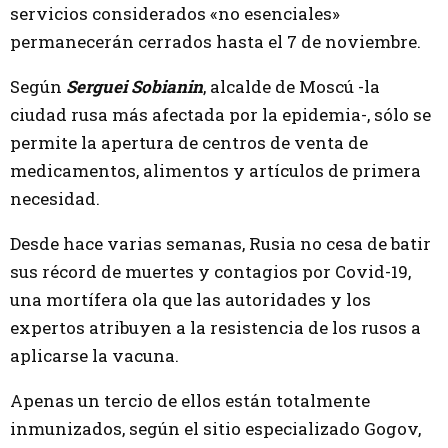
servicios considerados «no esenciales»
permanecerán cerrados hasta el 7 de noviembre.
Según
Serguei Sobianin
, alcalde de Moscú -la
ciudad rusa más afectada por la epidemia-, sólo se
permite la apertura de centros de venta de
medicamentos, alimentos y artículos de primera
necesidad.
Desde hace varias semanas, Rusia no cesa de batir
sus récord de muertes y contagios por Covid-19,
una mortífera ola que las autoridades y los
expertos atribuyen a la resistencia de los rusos a
aplicarse la vacuna.
Apenas un tercio de ellos están totalmente
inmunizados, según el sitio especializado Gogov,