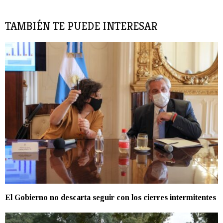
TAMBIÉN TE PUEDE INTERESAR
El Gobierno no descarta seguir con los cierres intermitentes