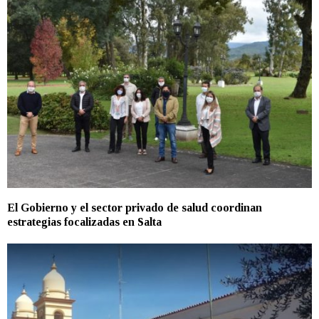
El Gobierno y el sector privado de salud coordinan
estrategias focalizadas en Salta