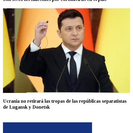
Ucrania no retirará las tropas de las repúblicas separatistas
de Lugansk y Donetsk