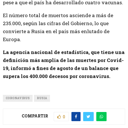
pese a que el país ha desarrollado cuatro vacunas.
El número total de muertos asciende a más de
235.000, según las cifras del Gobierno, lo que
convierte a Rusia en el país más enlutado de
Europa.
La agencia nacional de estadística, que tiene una
definición más amplia de las muertes por Covid-
19, informó a fines de agosto de un balance que
supera los 400.000 decesos por coronavirus.
CORONAVIRUS
RUSIA
COMPARTIR
0