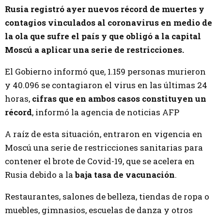
Rusia registró ayer nuevos récord de muertes y
contagios vinculados al coronavirus en medio de
la ola que sufre el país y que obligó a la capital
Moscú a aplicar una serie de restricciones.
El Gobierno informó que, 1.159 personas murieron
y 40.096 se contagiaron el virus en las últimas 24
horas,
cifras que en ambos casos constituyen un
récord
, informó la agencia de noticias AFP
A raíz de esta situación, entraron en vigencia en
Moscú una serie de restricciones sanitarias para
contener el brote de Covid-19, que se acelera en
Rusia debido a la
baja tasa de vacunación
.
Restaurantes, salones de belleza, tiendas de ropa o
muebles, gimnasios, escuelas de danza y otros