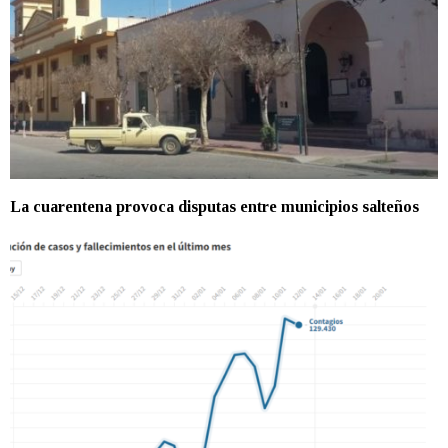
La cuarentena provoca disputas entre municipios salteños