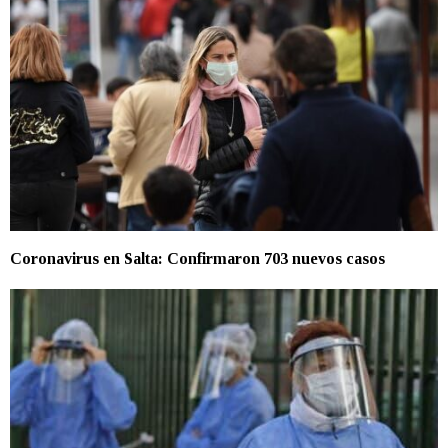
Coronavirus en Salta: Confirmaron 703 nuevos casos