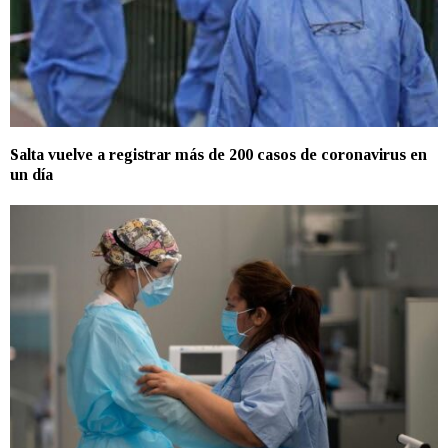
Salta vuelve a registrar más de 200 casos de coronavirus en
un día