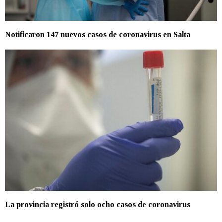
Notificaron 147 nuevos casos de coronavirus en Salta
La provincia registró solo ocho casos de coronavirus