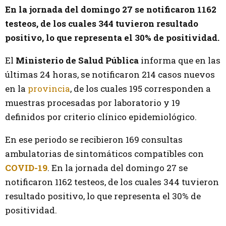
En la jornada del domingo 27 se notificaron 1162
testeos, de los cuales 344 tuvieron resultado
positivo, lo que representa el 30% de positividad.
El
Ministerio de Salud Pública
informa que en las
últimas 24 horas, se notificaron 214 casos nuevos
en la
provincia
, de los cuales 195 corresponden a
muestras procesadas por laboratorio y 19
definidos por criterio clínico epidemiológico.
En ese periodo se recibieron 169 consultas
ambulatorias de sintomáticos compatibles con
COVID-19
. En la jornada del domingo 27 se
notificaron 1162 testeos, de los cuales 344 tuvieron
resultado positivo, lo que representa el 30% de
positividad.