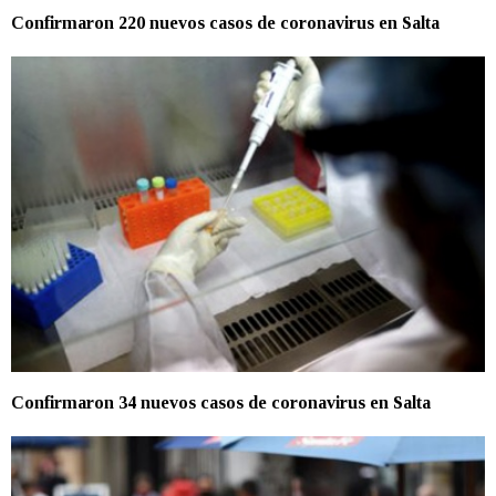
Confirmaron 220 nuevos casos de coronavirus en Salta
Confirmaron 34 nuevos casos de coronavirus en Salta