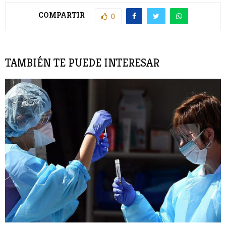
COMPARTIR
0
TAMBIÉN TE PUEDE INTERESAR