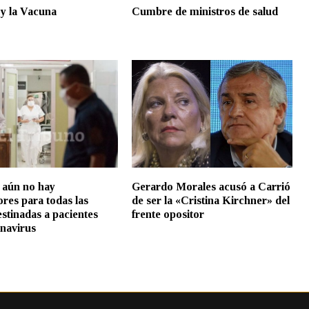
y la Vacuna
Cumbre de ministros de salud
, aún no hay
Gerardo Morales acusó a Carrió
ores para todas las
de ser la «Cristina Kirchner» del
stinadas a pacientes
frente opositor
navirus