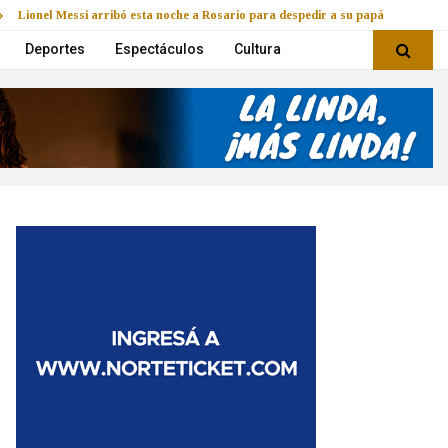
Lionel Messi arribó esta noche a Rosario para despedir a su papá
Deportes
Espectáculos
Cultura