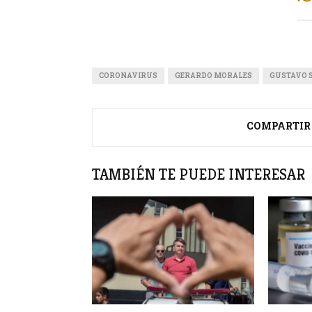
CORONAVIRUS
GERARDO MORALES
GUSTAVO 
COMPARTIR
TAMBIÉN TE PUEDE INTERESAR