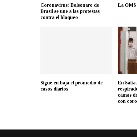
Coronavirus: Bolsonaro de
La OMS 
Brasil se une a las protestas
contra el bloqueo
Sigue en baja el promedio de
En Salta
casos diarios
respirad
camas de
con coro