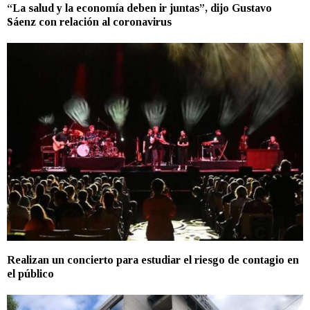
“La salud y la economía deben ir juntas”, dijo Gustavo
Sáenz con relación al coronavirus
Realizan un concierto para estudiar el riesgo de contagio en
el público