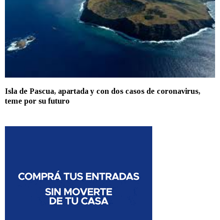
Isla de Pascua, apartada y con dos casos de coronavirus,
teme por su futuro