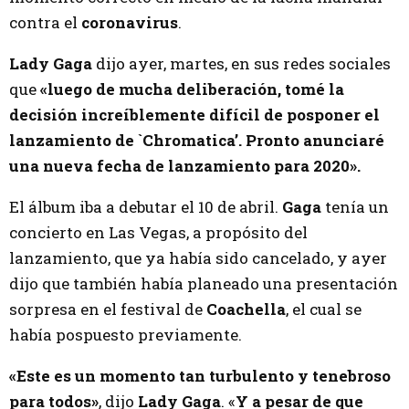
contra el
coronavirus
.
Lady Gaga
dijo ayer, martes, en sus redes sociales
que
«luego de mucha deliberación, tomé la
decisión increíblemente difícil de posponer el
lanzamiento de `Chromatica’. Pronto anunciaré
una nueva fecha de lanzamiento para 2020».
El álbum iba a debutar el 10 de abril.
Gaga
tenía un
concierto en Las Vegas, a propósito del
lanzamiento, que ya había sido cancelado, y ayer
dijo que también había planeado una presentación
sorpresa en el festival de
Coachella
, el cual se
había pospuesto previamente.
«Este es un momento tan turbulento y tenebroso
para todos»
, dijo
Lady Gaga
. «
Y a pesar de que