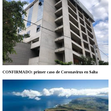
CONFIRMADO: primer caso de Coronavirus en Salta