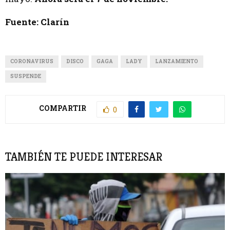
Fuente: Clarín
CORONAVIRUS
DISCO
GAGA
LADY
LANZAMIENTO
SUSPENDE
COMPARTIR
0
TAMBIÉN TE PUEDE INTERESAR