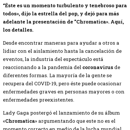
“Éste es un momento turbulento y tenebroso para
todos», dijo la estrella del pop, y dejó para más
adelante la presentación de ”Chromatica». Aquí,
los detalles.
Desde encontrar maneras para ayudar a otros a
lidiar con el aislamiento hasta la cancelación de
eventos, la industria del espectáculo está
reaccionando a la pandemia del
coronavirus
de
diferentes formas. La mayoría de la gente se
recupera del COVID-19, pero éste puede ocasionar
enfermedades graves en personas mayores o con
enfermedades preexistentes.
Lady Gaga postergó el lanzamiento de su álbum
«
Chromatica
» argumentando que este no es el
momento correcto en medio de la lucha mundial