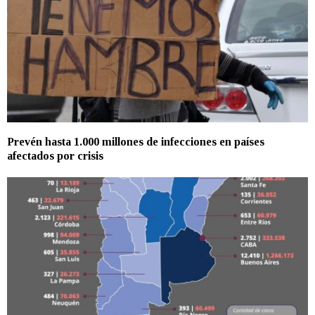
Prevén hasta 1.000 millones de infecciones en países
afectados por crisis