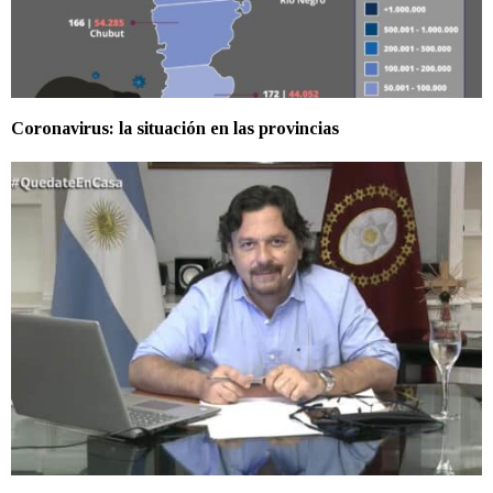
Coronavirus: la situación en las provincias