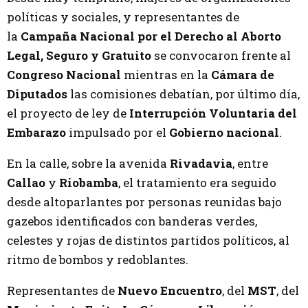
políticas y sociales, y representantes de
la
Campaña Nacional por el Derecho al Aborto
Legal, Seguro y Gratuito
se convocaron frente al
Congreso Nacional
mientras en la
Cámara de
Diputados
las comisiones debatían, por último día,
el proyecto de ley de
Interrupción Voluntaria del
Embarazo
impulsado por el
Gobierno nacional
.
En la calle, sobre la avenida
Rivadavia
, entre
Callao
y
Riobamba
, el tratamiento era seguido
desde altoparlantes por personas reunidas bajo
gazebos identificados con banderas verdes,
celestes y rojas de distintos partidos políticos, al
ritmo de bombos y redoblantes.
Representantes de
Nuevo Encuentro
, del
MST
, del