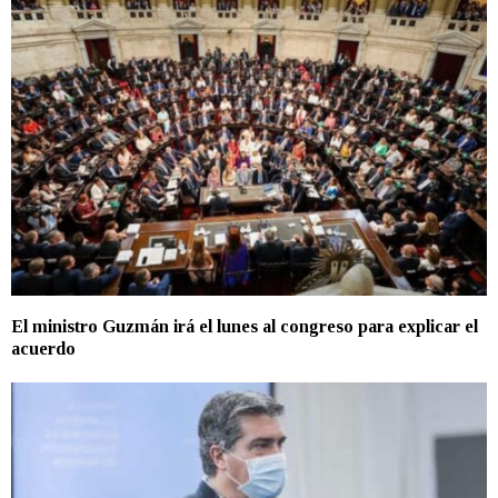
El ministro Guzmán irá el lunes al congreso para explicar el
acuerdo