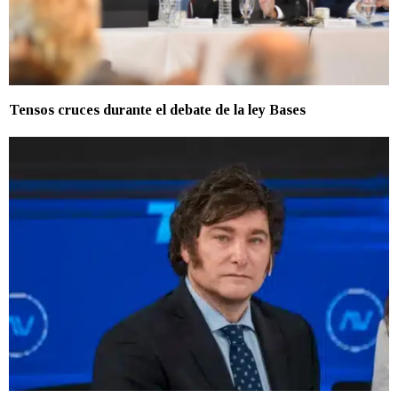
Tensos cruces durante el debate de la ley Bases