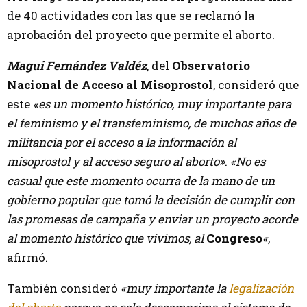
de 40 actividades con las que se reclamó la
aprobación del proyecto que permite el aborto.
Magui Fernández Valdéz
, del
Observatorio
Nacional de Acceso al Misoprostol
, consideró que
este
«es un momento histórico, muy importante para
el feminismo y el transfeminismo, de muchos años de
militancia por el acceso a la información al
misoprostol y al acceso seguro al aborto»
.
«No es
casual que este momento ocurra de la mano de un
gobierno popular que tomó la decisión de cumplir con
las promesas de campaña y enviar un proyecto acorde
al momento histórico que vivimos, al
Congreso
«
,
afirmó.
También consideró
«muy importante la
legalización