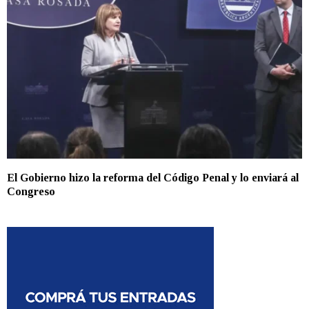
El Gobierno hizo la reforma del Código Penal y lo enviará al
Congreso