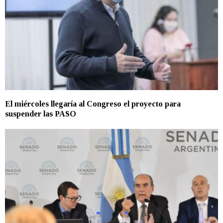
El miércoles llegaría al Congreso el proyecto para
suspender las PASO