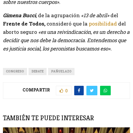
sobre nuestros cuerpos».
Gimena Bucci
,
de la agrupación
«13 de abril»
del
Frente de Todos,
consideró que la
posibilidad
del
aborto seguro
«es una reivindicación, es un derecho a
decidir que nos debe la democracia. Entendemos que
es justicia social, los peronistas buscamos eso».
CONGRESO
DEBATE
PAÑUELAZO
COMPARTIR
0
TAMBIÉN TE PUEDE INTERESAR