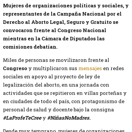
Mujeres de organizaciones políticas y sociales, y
representantes de la Campaña Nacional por el
Derecho al Aborto Legal, Seguro y Gratuito se
convocaron frente al Congreso Nacional
mientras en la Cámara de Diputados las
comisiones debatían.
Miles de personas se movilizaron frente al
Congreso
y multiplicaron sus
mensajes
en redes
sociales en apoyo al proyecto de ley de
legalización del aborto, en una jornada con
actividades que se repitieron en villas porteñas y
en ciudades de todo el país, con protagonismo de
personal de salud y docente bajo la consigna
#LaProfeTeCree
y
#NiñasNoMadres.
Desde muy temprano, mujeres de organizaciones