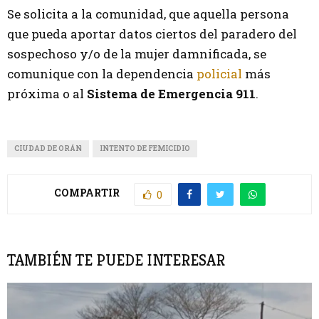
Se solicita a la comunidad, que aquella persona
que pueda aportar datos ciertos del paradero del
sospechoso y/o de la mujer damnificada, se
comunique con la dependencia
policial
más
próxima o al
Sistema de Emergencia 911
.
CIUDAD DE ORÁN
INTENTO DE FEMICIDIO
COMPARTIR
0
TAMBIÉN TE PUEDE INTERESAR