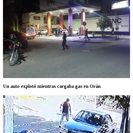
Un auto explotó mientras cargaba gas en Orán