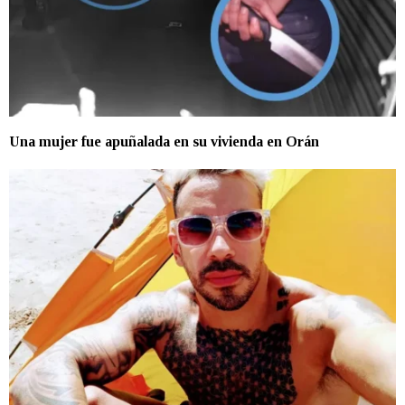
Una mujer fue apuñalada en su vivienda en Orán