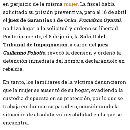
en perjuicio de la misma
mujer
. La fiscal había
solicitado su prisión preventiva, pero el 16 de abril
el
juez de Garantías 1 de Orán
,
Francisco Oyarzú
,
no hizo lugar a la solicitud y ordenó su libertad.
Posteriormente, el 8 de junio, la
Sala II del
Tribunal de Impugnación
, a cargo del
juez
Guillermo Poliotto
, revocó la decisión y ordenó la
detención inmediata del hombre, declarándolo en
rebeldía.
En tanto, los familiares de la víctima denunciaron
que la mujer se ausentó de su hogar, evadiendo la
custodia dispuesta en su protección, por lo que se
trabaja en dar con su paradero, considerando la
situación de absoluta vulnerabilidad en la que se
encuentra.