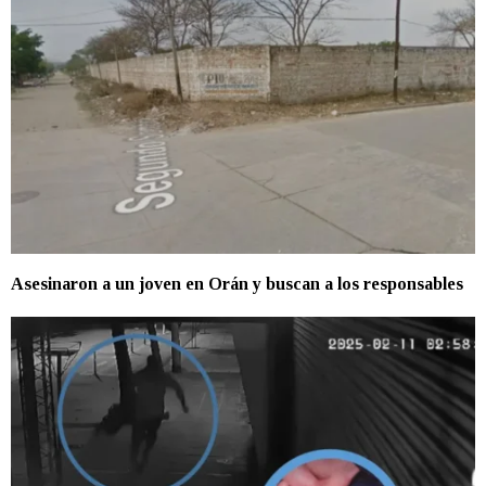
Asesinaron a un joven en Orán y buscan a los responsables