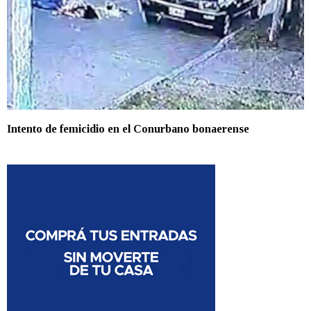
Intento de femicidio en el Conurbano bonaerense