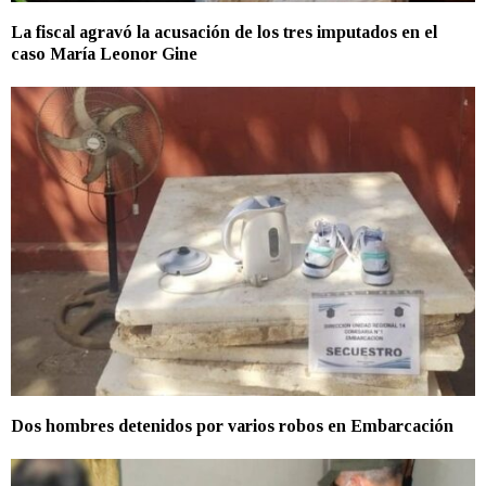
La fiscal agravó la acusación de los tres imputados en el
caso María Leonor Gine
Dos hombres detenidos por varios robos en Embarcación