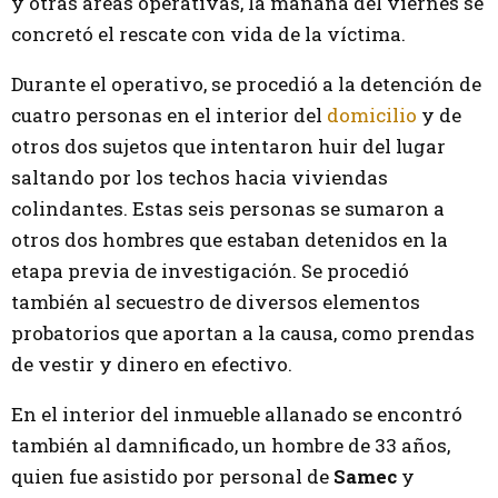
y otras áreas operativas, la mañana del viernes se
concretó el rescate con vida de la víctima.
Durante el operativo, se procedió a la detención de
cuatro personas en el interior del
domicilio
y de
otros dos sujetos que intentaron huir del lugar
saltando por los techos hacia viviendas
colindantes. Estas seis personas se sumaron a
otros dos hombres que estaban detenidos en la
etapa previa de investigación. Se procedió
también al secuestro de diversos elementos
probatorios que aportan a la causa, como prendas
de vestir y dinero en efectivo.
En el interior del inmueble allanado se encontró
también al damnificado, un hombre de 33 años,
quien fue asistido por personal de
Samec
y