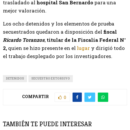
trasladado al
hospital San Bernardo
para una
mejor valoración.
Los ocho detenidos y los elementos de prueba
secuestrados quedaron a disposición del
fiscal
Ricardo Toranzos
,
titular de la Fiscalía Federal N°
2,
quien se hizo presente en el
lugar
y dirigió todo
el trabajo desplegado por los investigadores.
DETENIDOS
SECUESTRO EXTORSIVO
COMPARTIR
0
TAMBIÉN TE PUEDE INTERESAR