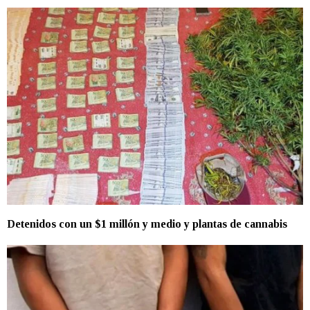
Detenidos con un $1 millón y medio y plantas de cannabis