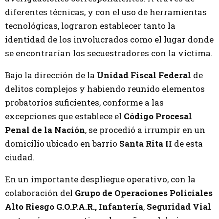
diferentes técnicas, y con el uso de herramientas
tecnológicas, lograron establecer tanto la
identidad de los involucrados como el lugar donde
se encontrarían los secuestradores con la víctima.
Bajo la dirección de la
Unidad Fiscal Federal
de
delitos complejos y habiendo reunido elementos
probatorios suficientes, conforme a las
excepciones que establece el
Código Procesal
Penal de la Nación
, se procedió a irrumpir en un
domicilio ubicado en barrio
Santa Rita II
de esta
ciudad.
En un importante despliegue operativo, con la
colaboración del
Grupo de Operaciones Policiales
Alto Riesgo G.O.P.A.R.,
Infantería
,
Seguridad Vial