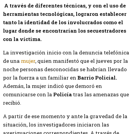
A través de diferentes técnicas, y con el uso de
herramientas tecnológicas, lograron establecer
tanto la identidad de los involucrados como el
lugar donde se encontrarían los secuestradores
con la víctima.
La investigación inicio con la denuncia telefónica
de una
mujer
, quien manifestó que el jueves por la
noche personas desconocidas se habrían llevado
por la fuerza a un familiar en
Barrio Policial.
Además, la mujer indicó que demoró en
comunicarse con la
Policía
tras las amenazas que
recibió.
A partir de ese momento y ante la gravedad de la
situación, los investigadores iniciaron las
averiguaciones correspondientes. A través de