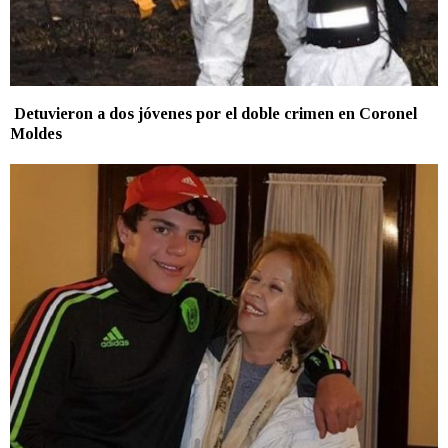
Detuvieron a dos jóvenes por el doble crimen en Coronel
Moldes