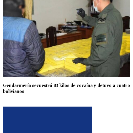
Gendarmería secuestró 83 kilos de cocaína y detuvo a cuatro
bolivianos