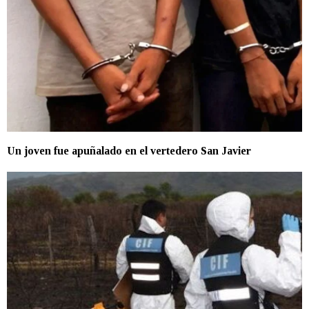
Un joven fue apuñalado en el vertedero San Javier