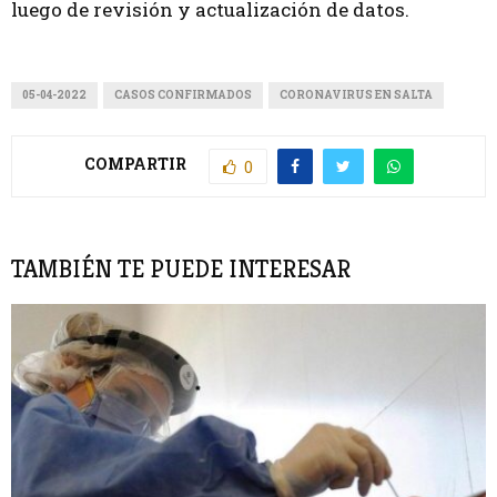
luego de revisión y actualización de datos.
05-04-2022
CASOS CONFIRMADOS
CORONAVIRUS EN SALTA
COMPARTIR
0
TAMBIÉN TE PUEDE INTERESAR