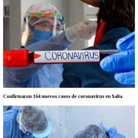
Confirmaron 164 nuevos casos de coronavirus en Salta