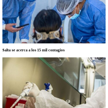
Salta se acerca a los 15 mil contagios