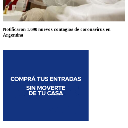
Notificaron 1.690 nuevos contagios de coronavirus en
Argentina