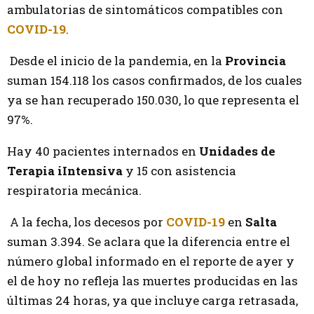
ambulatorias de sintomáticos compatibles con
COVID-19
.
Desde el inicio de la pandemia, en la
Provincia
suman 154.118 los casos confirmados, de los cuales
ya se han recuperado 150.030, lo que representa el
97%.
Hay 40 pacientes internados en
Unidades de
Terapia iIntensiva
y 15 con asistencia
respiratoria mecánica.
A la fecha, los decesos por
COVID-19
en
Salta
suman 3.394. Se aclara que la diferencia entre el
número global informado en el reporte de ayer y
el de hoy no refleja las muertes producidas en las
últimas 24 horas, ya que incluye carga retrasada,