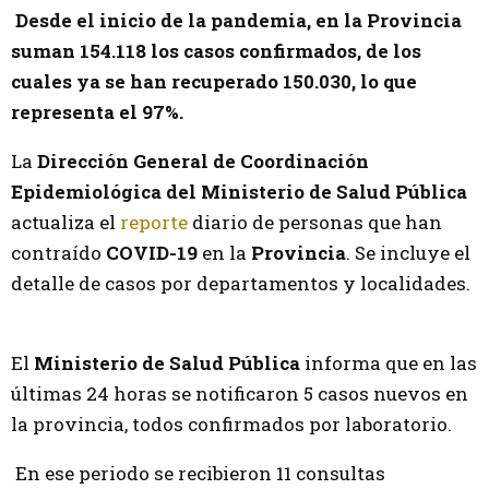
Desde el inicio de la pandemia, en la Provincia
suman 154.118 los casos confirmados, de los
cuales ya se han recuperado 150.030, lo que
representa el 97%.
La
Dirección General de Coordinación
Epidemiológica del Ministerio de Salud Pública
actualiza el
reporte
diario de personas que han
contraído
COVID-19
en la
Provincia
. Se incluye el
detalle de casos por departamentos y localidades.
El
Ministerio de Salud Pública
informa que en las
últimas 24 horas se notificaron 5 casos nuevos en
la provincia, todos confirmados por laboratorio.
En ese periodo se recibieron 11 consultas