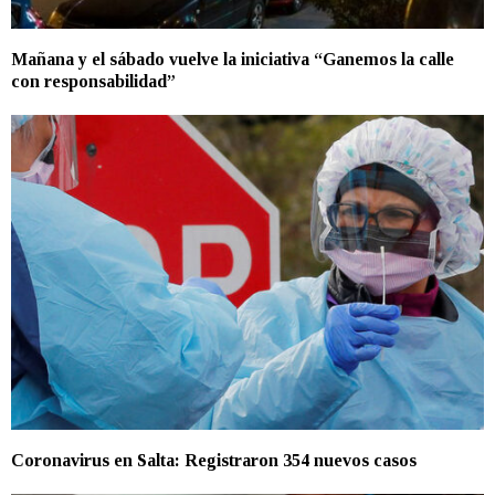
Mañana y el sábado vuelve la iniciativa “Ganemos la calle
con responsabilidad”
Coronavirus en Salta: Registraron 354 nuevos casos