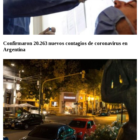
Confirmaron 20.263 nuevos contagios de coronavirus en
Argentina