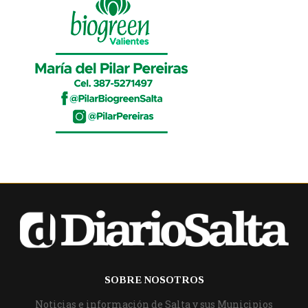
SOBRE NOSOTROS
Noticias e información de Salta y sus Municipios