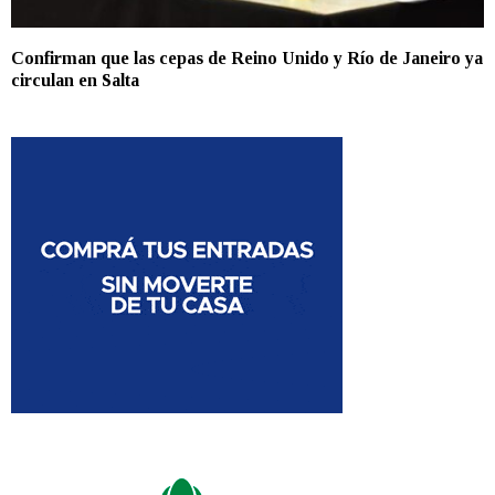
Confirman que las cepas de Reino Unido y Río de Janeiro ya
circulan en Salta