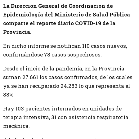
La Dirección General de Coordinación de
Epidemiología del Ministerio de Salud Pública
comparte el reporte diario COVID-19 de la
Provincia.
En dicho informe se notifican 110 casos nuevos,
confirmándose 78 casos sospechosos.
Desde el inicio de la pandemia, en la Provincia
suman 27.661 los casos confirmados, de los cuales
ya se han recuperado 24.283 lo que representa el
88%.
Hay 103 pacientes internados en unidades de
terapia intensiva, 31 con asistencia respiratoria
mecánica.