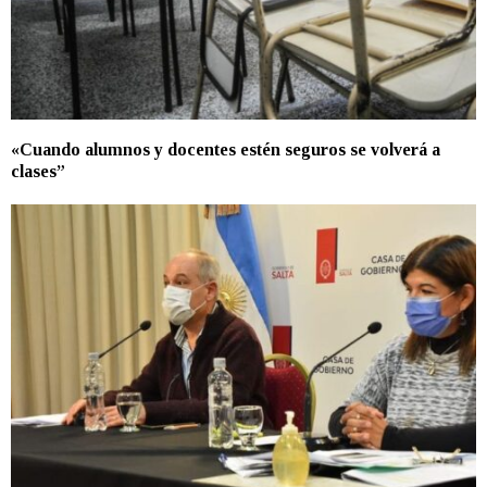
«Cuando alumnos y docentes estén seguros se volverá a
clases”