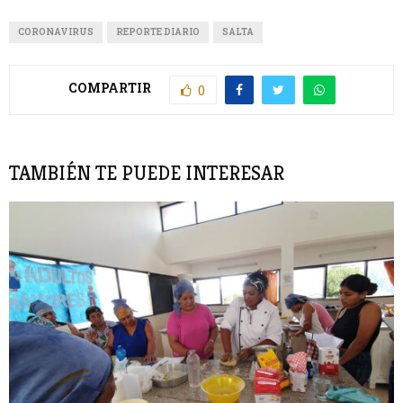
CORONAVIRUS
REPORTE DIARIO
SALTA
COMPARTIR
0
TAMBIÉN TE PUEDE INTERESAR