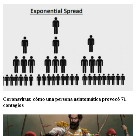
Coronavirus: cómo una persona asintomática provocó 71
contagios