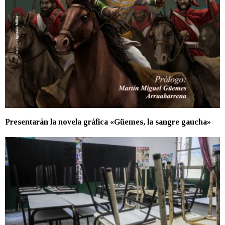
Presentarán la novela gráfica «Güemes, la sangre gaucha»