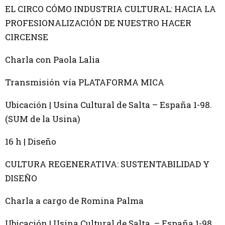
EL CIRCO CÓMO INDUSTRIA CULTURAL: HACIA LA
PROFESIONALIZACIÓN DE NUESTRO HACER
CIRCENSE
Charla con Paola Lalia
Transmisión vía PLATAFORMA MICA
Ubicación | Usina Cultural de Salta – España 1-98.
(SUM de la Usina)
16 h | Diseño
CULTURA REGENERATIVA: SUSTENTABILIDAD Y
DISEÑO
Charla a cargo de Romina Palma
Ubicación | Usina Cultural de Salta – España 1-98.