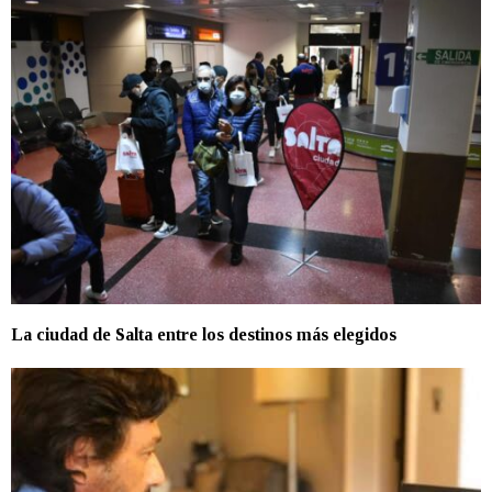
La ciudad de Salta entre los destinos más elegidos