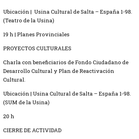
Ubicación | Usina Cultural de Salta – España 1-98.
(Teatro de la Usina)
19 h | Planes Provinciales
PROYECTOS CULTURALES
Charla con beneficiarios de Fondo Ciudadano de
Desarrollo Cultural y Plan de Reactivación
Cultural.
Ubicación | Usina Cultural de Salta – España 1-98.
(SUM de la Usina)
20 h
CIERRE DE ACTIVIDAD