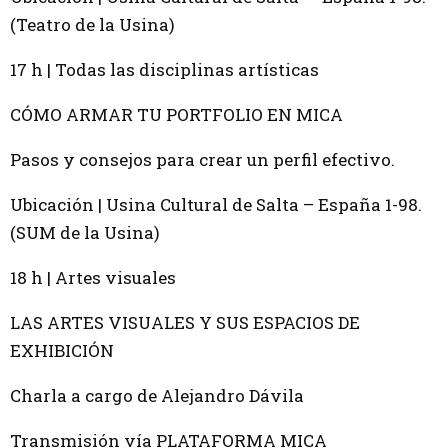
(Teatro de la Usina)
17 h | Todas las disciplinas artísticas
CÓMO ARMAR TU PORTFOLIO EN MICA
Pasos y consejos para crear un perfil efectivo.
Ubicación | Usina Cultural de Salta – España 1-98.
(SUM de la Usina)
18 h | Artes visuales
LAS ARTES VISUALES Y SUS ESPACIOS DE
EXHIBICIÓN
Charla a cargo de Alejandro Dávila
Transmisión vía PLATAFORMA MICA