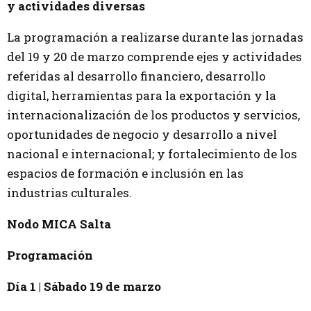
y actividades diversas
La programación a realizarse durante las jornadas
del 19 y 20 de marzo comprende ejes y actividades
referidas al desarrollo financiero, desarrollo
digital, herramientas para la exportación y la
internacionalización de los productos y servicios,
oportunidades de negocio y desarrollo a nivel
nacional e internacional; y fortalecimiento de los
espacios de formación e inclusión en las
industrias culturales.
Nodo MICA Salta
Programación
Día 1 | Sábado 19 de marzo