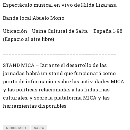
Espectáculo musical en vivo de Hilda Lizarazu
Banda local:Abuelo Mono
Ubicación | Usina Cultural de Salta – España 1-98.
(Espacio al aire libre)
_______________________________________
STAND MICA – Durante el desarrollo de las
jornadas habrá un stand que funcionará como
punto de información sobre las actividades MICA
y las políticas relacionadas a las Industrias
culturales; y sobre la plataforma MICA y las
herramientas disponibles.
NODOS MICA
SALTA