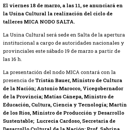
El viernes 18 de marzo, a las 11, se anunciará en
la Usina Cultural la realización del ciclo de
talleres MICA NODO SALTA.
La Usina Cultural será sede en Salta de la apertura
institucional a cargo de autoridades nacionales y
provinciales este sábado 19 de marzo a partir de
las 16 h.
La presentación del nodo MICA contará con la
presencia de
Tristán Bauer, Ministro de Cultura
de la Nación; Antonio Marocco, Vicegobernador
de la Provincia; Matías Cánepa, Ministro de
Educación, Cultura, Ciencia y Tecnología; Martín
de los Ríos, Ministro de Producción y Desarrollo
Sustentable; Lucrecia Cardoso, Secretaria de
Desarrollo Cultural de la Nación; Prof. Sabrina