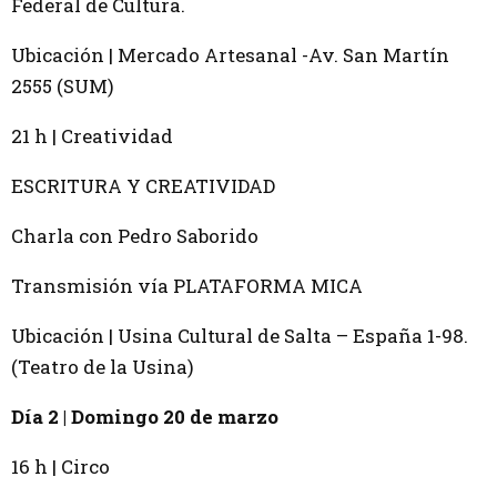
Federal de Cultura.
Ubicación | Mercado Artesanal -Av. San Martín
2555 (SUM)
21 h | Creatividad
ESCRITURA Y CREATIVIDAD
Charla con Pedro Saborido
Transmisión vía PLATAFORMA MICA
Ubicación | Usina Cultural de Salta – España 1-98.
(Teatro de la Usina)
Día 2 | Domingo 20 de marzo
16 h | Circo