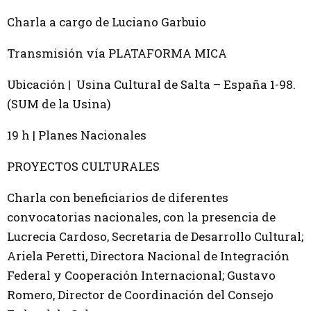
Charla a cargo de Luciano Garbuio
Transmisión vía PLATAFORMA MICA
Ubicación | Usina Cultural de Salta – España 1-98.
(SUM de la Usina)
19 h | Planes Nacionales
PROYECTOS CULTURALES
Charla con beneficiarios de diferentes
convocatorias nacionales, con la presencia de
Lucrecia Cardoso, Secretaria de Desarrollo Cultural;
Ariela Peretti, Directora Nacional de Integración
Federal y Cooperación Internacional; Gustavo
Romero, Director de Coordinación del Consejo