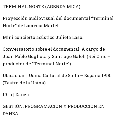
TERMINAL NORTE (AGENDA MICA)
Proyección audiovisual del documental “Terminal
Norte” de Lucrecia Martel.
Mini concierto acústico Julieta Laso.
Conversatorio sobre el documental. A cargo de
Juan Pablo Gugliota y Santiago Galeli (Rei Cine –
productor de “Terminal Norte”)
Ubicación | Usina Cultural de Salta – España 1-98.
(Teatro de la Usina)
19 h | Danza
GESTIÓN, PROGRAMACIÓN Y PRODUCCIÓN EN
DANZA