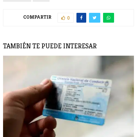
COMPARTIR
0
TAMBIÉN TE PUEDE INTERESAR