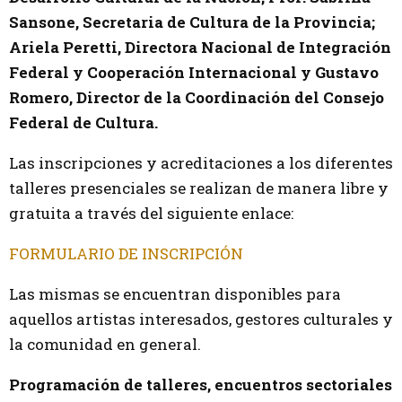
Sansone, Secretaria de Cultura de la Provincia;
Ariela Peretti, Directora Nacional de Integración
Federal y Cooperación Internacional y Gustavo
Romero, Director de la Coordinación del Consejo
Federal de Cultura.
Las inscripciones y acreditaciones a los diferentes
talleres presenciales se realizan de manera libre y
gratuita a través del siguiente enlace:
FORMULARIO DE INSCRIPCIÓN
Las mismas se encuentran disponibles para
aquellos artistas interesados, gestores culturales y
la comunidad en general.
Programación de talleres, encuentros sectoriales