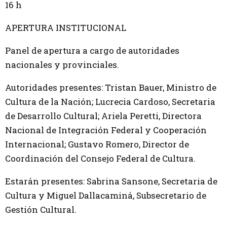
16 h
APERTURA INSTITUCIONAL
Panel de apertura a cargo de autoridades
nacionales y provinciales.
Autoridades presentes: Tristan Bauer, Ministro de
Cultura de la Nación; Lucrecia Cardoso, Secretaria
de Desarrollo Cultural; Ariela Peretti, Directora
Nacional de Integración Federal y Cooperación
Internacional; Gustavo Romero, Director de
Coordinación del Consejo Federal de Cultura.
Estarán presentes: Sabrina Sansone, Secretaria de
Cultura y Miguel Dallacaminá, Subsecretario de
Gestión Cultural.