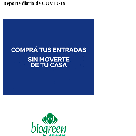
Reporte diario de COVID-19