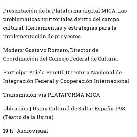
Presentación de la Plataforma digital MICA. Las
problemáticas territoriales dentro del campo
cultural. Herramientas y estrategias para la
implementación de proyectos.
Modera: Gustavo Romero, Director de
Coordinación del Consejo Federal de Cultura.
Participa: Ariela Peretti, Directora Nacional de
Integración Federal y Cooperación Internacional
Transmisión vía PLATAFORMA MICA
Ubicación | Usina Cultural de Salta- España 1-98.
(Teatro de la Usina)
19 h | Audiovisual