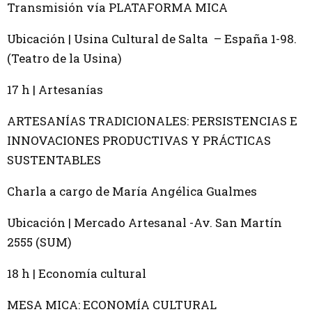
Transmisión vía PLATAFORMA MICA
Ubicación | Usina Cultural de Salta – España 1-98.
(Teatro de la Usina)
17 h | Artesanías
ARTESANÍAS TRADICIONALES: PERSISTENCIAS E
INNOVACIONES PRODUCTIVAS Y PRÁCTICAS
SUSTENTABLES
Charla a cargo de María Angélica Gualmes
Ubicación | Mercado Artesanal -Av. San Martín
2555 (SUM)
18 h | Economía cultural
MESA MICA: ECONOMÍA CULTURAL