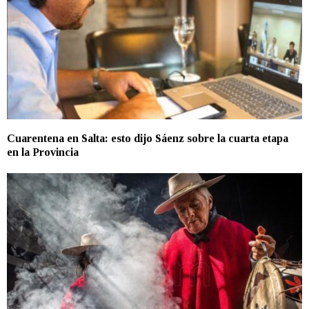
Cuarentena en Salta: esto dijo Sáenz sobre la cuarta etapa
en la Provincia