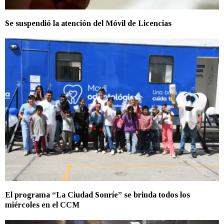
Se suspendió la atención del Móvil de Licencias
El programa “La Ciudad Sonríe” se brinda todos los
miércoles en el CCM