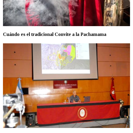
Cuándo es el tradicional Convite a la Pachamama