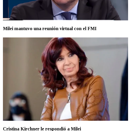
Milei mantuvo una reunión virtual con el FMI
Cristina Kirchner le respondió a Milei