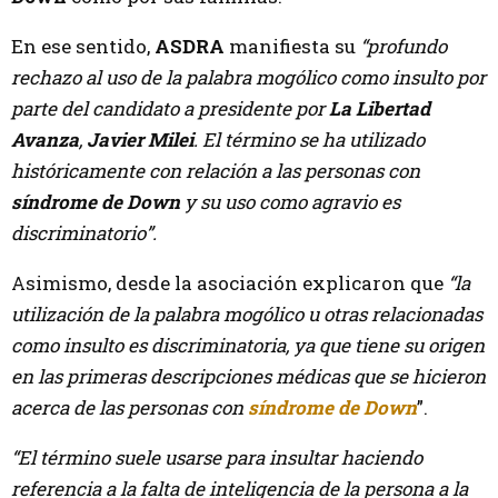
En ese sentido,
ASDRA
manifiesta su
“profundo
rechazo al uso de la palabra mogólico como insulto por
parte del candidato a presidente por
La Libertad
Avanza
,
Javier Milei
. El término se ha utilizado
históricamente con relación a las personas con
síndrome de Down
y su uso como agravio es
discriminatorio”.
Asimismo, desde la asociación explicaron que
“la
utilización de la palabra mogólico u otras relacionadas
como insulto es discriminatoria, ya que tiene su origen
en las primeras descripciones médicas que se hicieron
acerca de las personas con
síndrome de Down
”.
“El término suele usarse para insultar haciendo
referencia a la falta de inteligencia de la persona a la