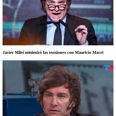
Javier Milei minimizó las tensiones con Mauricio Macri