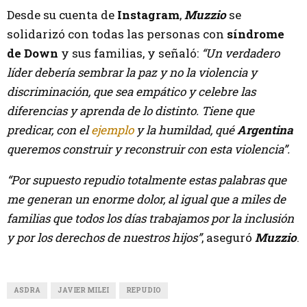
Desde su cuenta de
Instagram
,
Muzzio
se
solidarizó con todas las personas con
síndrome
de Down
y sus familias, y señaló:
“Un verdadero
líder debería sembrar la paz y no la violencia y
discriminación, que sea empático y celebre las
diferencias y aprenda de lo distinto. Tiene que
predicar, con el
ejemplo
y la humildad, qué
Argentina
queremos construir y reconstruir con esta violencia”.
“Por supuesto repudio totalmente estas palabras que
me generan un enorme dolor, al igual que a miles de
familias que todos los días trabajamos por la inclusión
y por los derechos de nuestros hijos”
, aseguró
Muzzio
.
ASDRA
JAVIER MILEI
REPUDIO