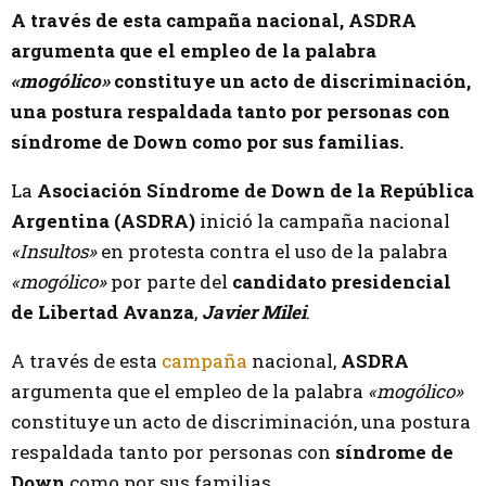
A través de esta campaña nacional, ASDRA
argumenta que el empleo de la palabra
«mogólico»
constituye un acto de discriminación,
una postura respaldada tanto por personas con
síndrome de Down como por sus familias.
La
Asociación Síndrome de Down de la República
Argentina (ASDRA)
inició la campaña nacional
«Insultos»
en protesta contra el uso de la palabra
«mogólico»
por parte del
candidato presidencial
de Libertad Avanza
,
Javier Milei
.
A través de esta
campaña
nacional,
ASDRA
argumenta que el empleo de la palabra
«mogólico»
constituye un acto de discriminación, una postura
respaldada tanto por personas con
síndrome de
Down
como por sus familias.