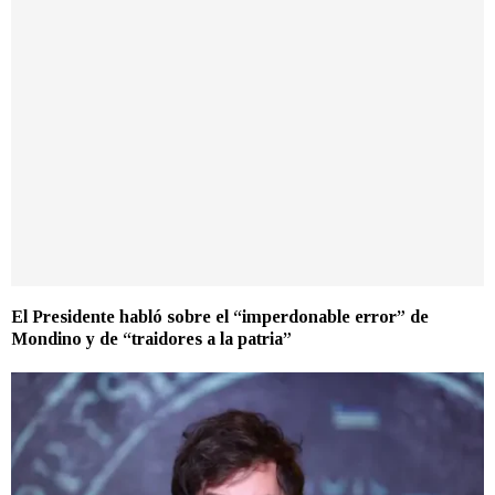
El Presidente habló sobre el “imperdonable error” de
Mondino y de “traidores a la patria”