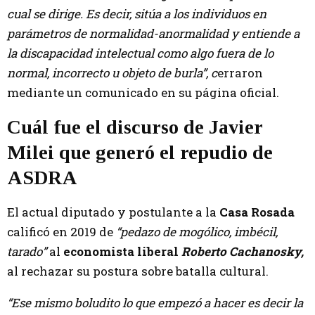
cual se dirige. Es decir, sitúa a los individuos en
parámetros de normalidad-anormalidad y entiende a
la discapacidad intelectual como algo fuera de lo
normal, incorrecto u objeto de burla”, c
erraron
mediante un comunicado en su página oficial.
Cuál fue el discurso de Javier
Milei que generó el repudio de
ASDRA
El actual diputado y postulante a la
Casa Rosada
calificó en 2019 de
“pedazo de mogólico, imbécil,
tarado”
al
economista liberal
Roberto Cachanosky,
al rechazar su postura sobre batalla cultural.
“Ese mismo boludito lo que empezó a hacer es decir la