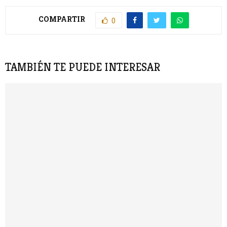
COMPARTIR
0
TAMBIÉN TE PUEDE INTERESAR