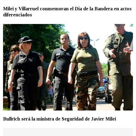
Milei y Villarruel conmemoran el Día de la Bandera en actos
diferenciados
Bullrich será la ministra de Seguridad de Javier Milei