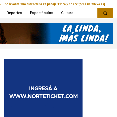
Se levantó una estructura en pasaje Tineo y se recuperó un nuevo espacio
Deportes
Espectáculos
Cultura