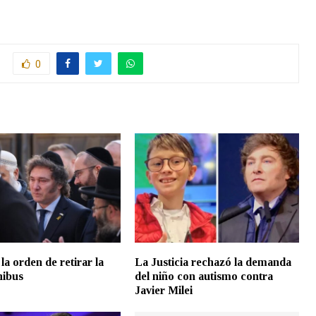
0
 la orden de retirar la
La Justicia rechazó la demanda
ibus
del niño con autismo contra
Javier Milei