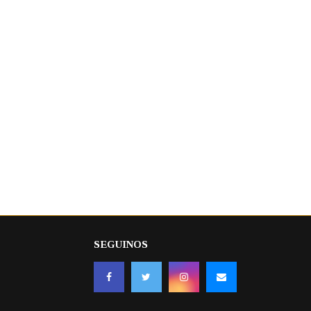
SEGUINOS