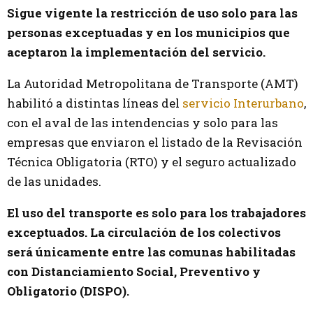
Sigue vigente la restricción de uso solo para las
personas exceptuadas y en los municipios que
aceptaron la implementación del servicio.
La Autoridad Metropolitana de Transporte (AMT)
habilitó a distintas líneas del
servicio Interurbano
,
con el aval de las intendencias y solo para las
empresas que enviaron el listado de la Revisación
Técnica Obligatoria (RTO) y el seguro actualizado
de las unidades.
El uso del transporte es solo para los trabajadores
exceptuados. La circulación de los colectivos
será únicamente entre las comunas habilitadas
con Distanciamiento Social, Preventivo y
Obligatorio (DISPO).