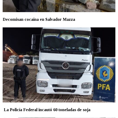
Decomisan cocaína en Salvador Mazza
La Policía Federal incautó 60 toneladas de soja