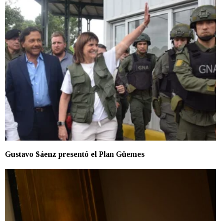
Gustavo Sáenz presentó el Plan Güemes