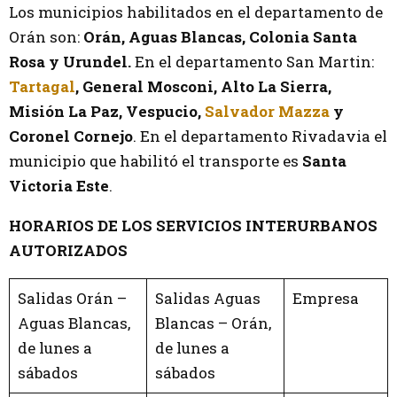
Los municipios habilitados en el departamento de
Orán son:
Orán, Aguas Blancas, Colonia Santa
Rosa y Urundel.
En el departamento San Martin:
Tartagal
, General Mosconi, Alto La Sierra,
Misión La Paz, Vespucio,
Salvador Mazza
y
Coronel Cornejo
. En el departamento Rivadavia el
municipio que habilitó el transporte es
Santa
Victoria Este
.
HORARIOS DE LOS SERVICIOS INTERURBANOS
AUTORIZADOS
Salidas Orán –
Salidas Aguas
Empresa
Aguas Blancas,
Blancas – Orán,
de lunes a
de lunes a
sábados
sábados