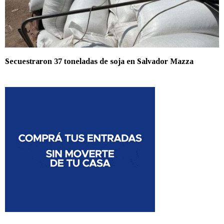
Secuestraron 37 toneladas de soja en Salvador Mazza