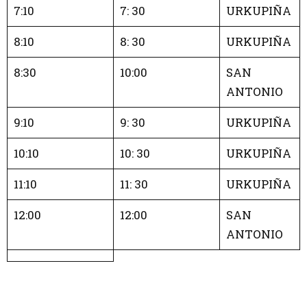
7:10
7: 30
URKUPIÑA
8:10
8: 30
URKUPIÑA
8:30
10:00
SAN
ANTONIO
9:10
9: 30
URKUPIÑA
10:10
10: 30
URKUPIÑA
11:10
11: 30
URKUPIÑA
12:00
12:00
SAN
ANTONIO