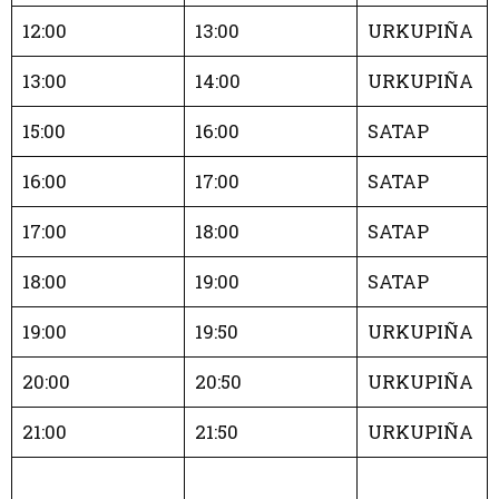
12:00
13:00
URKUPIÑA
13:00
14:00
URKUPIÑA
15:00
16:00
SATAP
16:00
17:00
SATAP
17:00
18:00
SATAP
18:00
19:00
SATAP
19:00
19:50
URKUPIÑA
20:00
20:50
URKUPIÑA
21:00
21:50
URKUPIÑA