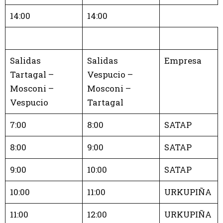
14:00
14:00
Salidas
Salidas
Empresa
Tartagal –
Vespucio –
Mosconi –
Mosconi –
Vespucio
Tartagal
7:00
8:00
SATAP
8:00
9:00
SATAP
9:00
10:00
SATAP
10:00
11:00
URKUPIÑA
11:00
12:00
URKUPIÑA