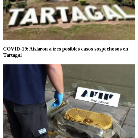
COVID-19: Aislaron a tres posibles casos sospechosos en
Tartagal