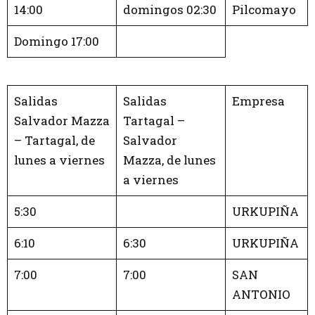
14:00
domingos 02:30
Pilcomayo
Domingo 17:00
Salidas
Salidas
Empresa
Salvador Mazza
Tartagal –
– Tartagal, de
Salvador
lunes a viernes
Mazza, de lunes
a viernes
5:30
URKUPIÑA
6:10
6:30
URKUPIÑA
7:00
7:00
SAN
ANTONIO