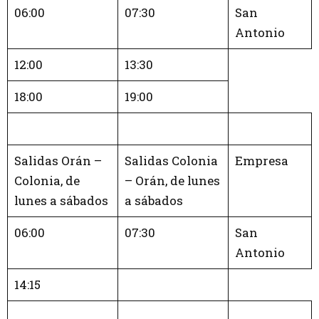
06:00
07:30
San
Antonio
12:00
13:30
18:00
19:00
Salidas Orán –
Salidas Colonia
Empresa
Colonia, de
– Orán, de lunes
lunes a sábados
a sábados
06:00
07:30
San
Antonio
14:15