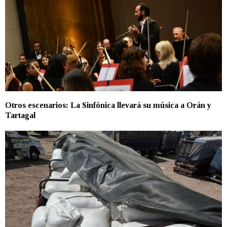
Otros escenarios: La Sinfónica llevará su música a Orán y
Tartagal