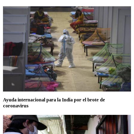
Ayuda internacional para la India por el brote de
coronavirus