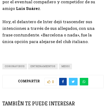
por el eventual compañero y competidor de su
amigo
Luis Suáre
z.
Hoy, el delantero de Inter dejó trascender sus
intenciones a través de sus allegados, con una
frase contundente. «Barcelona o nada», fue la
única opción para alejarse del club italiano.
CORONAVIRUS
ENTRENAMIENTOS
MESSI
COMPARTIR
0
TAMBIÉN TE PUEDE INTERESAR