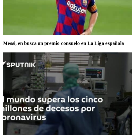
Messi, en busca un premio consuelo en La Liga española