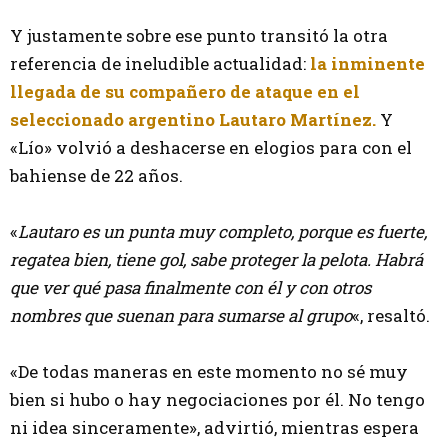
Y justamente sobre ese punto transitó la otra
referencia de ineludible actualidad:
la inminente
llegada de su compañero de ataque en el
seleccionado argentino
Lautaro Martínez.
Y
«Lío» volvió a deshacerse en elogios para con el
bahiense de 22 años.
«
Lautaro es un punta muy completo, porque es fuerte,
regatea bien, tiene gol, sabe proteger la pelota. Habrá
que ver qué pasa finalmente con él y con otros
nombres que suenan para sumarse al grupo
«, resaltó.
«De todas maneras en este momento no sé muy
bien si hubo o hay negociaciones por él. No tengo
ni idea sinceramente», advirtió, mientras espera