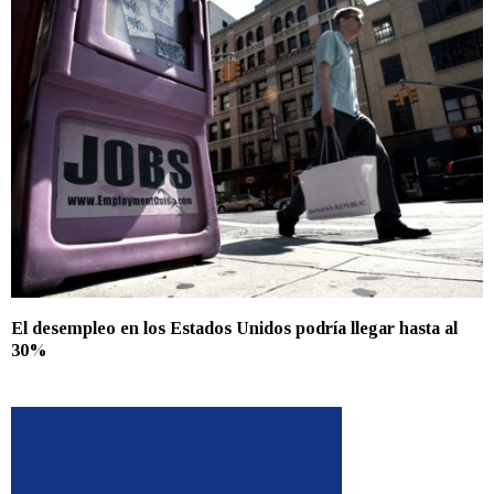
El desempleo en los Estados Unidos podría llegar hasta al
30%