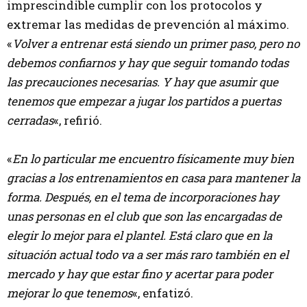
imprescindible cumplir con los protocolos y
extremar las medidas de prevención al máximo.
«
Volver a entrenar está siendo un primer paso, pero no
debemos confiarnos y hay que seguir tomando todas
las precauciones necesarias. Y hay que asumir que
tenemos que empezar a jugar los partidos a puertas
cerradas
«, refirió.
«
En lo particular me encuentro físicamente muy bien
gracias a los entrenamientos en casa para mantener la
forma. Después, en el tema de incorporaciones hay
unas personas en el club que son las encargadas de
elegir lo mejor para el plantel. Está claro que en la
situación actual todo va a ser más raro también en el
mercado y hay que estar fino y acertar para poder
mejorar lo que tenemos
«, enfatizó.