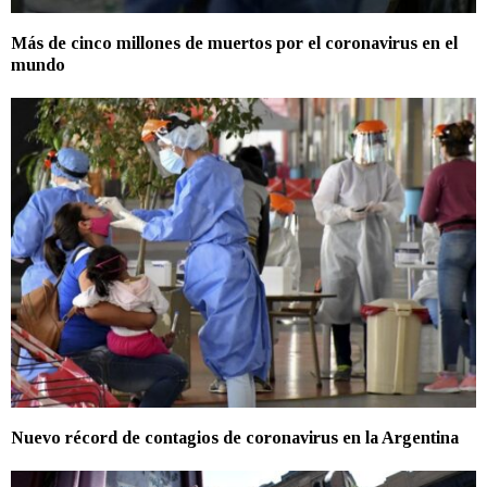
Más de cinco millones de muertos por el coronavirus en el
mundo
Nuevo récord de contagios de coronavirus en la Argentina