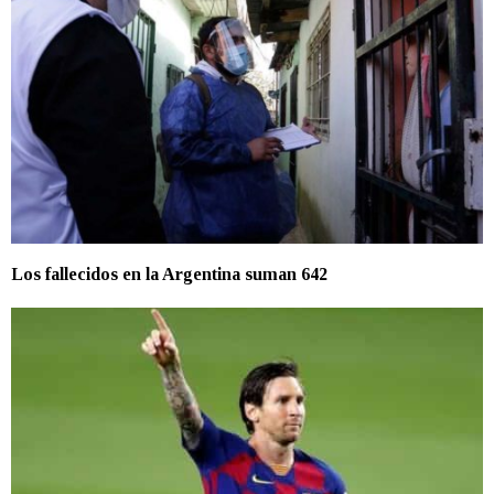
Los fallecidos en la Argentina suman 642