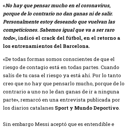
«
No hay que pensar mucho en el coronavirus,
porque de lo contrario no dan ganas ni de salir.
Personalmente estoy deseando que vuelvan las
competiciones. Sabemos igual que va a ser raro
todo
«, indicó el crack del fútbol, en el retorno a
los entrenamientos del Barcelona.
«De todas formas somos conscientes de que el
riesgo de contagio está en todas partes. Cuando
salís de tu casa el riesgo ya está ahí. Por lo tanto
creo que no hay que pensarlo mucho, porque de lo
contrario a uno no le dan ganas de ir a ninguna
parte», remarcó en una entrevista publicada por
los diarios catalanes
Sport y Mundo Deportivo
.
Sin embargo Messi aceptó que es entendible e