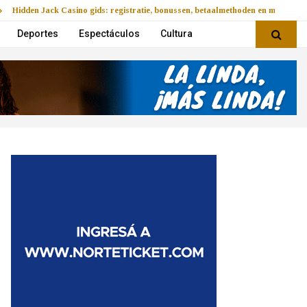
Hidden Jack Casino gids: registratie, bonussen, betaalmethoden en mobiel v
Deportes
Espectáculos
Cultura