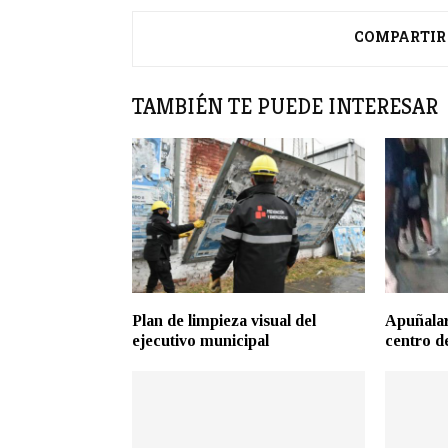
COMPARTIR
TAMBIÉN TE PUEDE INTERESAR
Plan de limpieza visual del
Apuñalar
ejecutivo municipal
centro d