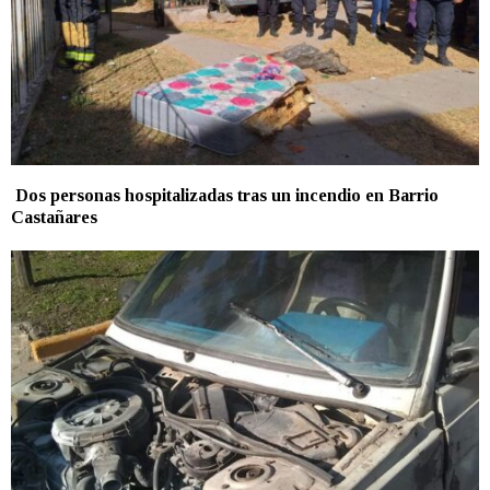
Dos personas hospitalizadas tras un incendio en Barrio
Castañares