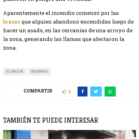
Aparentemente el incendio comenzó por las
brasas
que alguien abandonó encendidas luego de
hacer un asado, en las cercanías de una arroyo de
la zona, generando las llamas que afectaron la
zona.
EL ENCÓN
INCENDIO
COMPARTIR
0
TAMBIÉN TE PUEDE INTERESAR