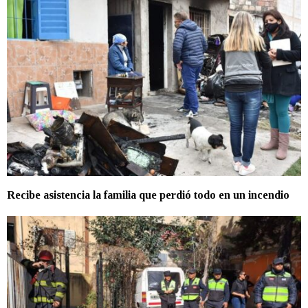
Recibe asistencia la familia que perdió todo en un incendio