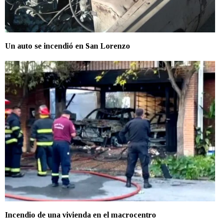
Un auto se incendió en San Lorenzo
Incendio de una vivienda en el macrocentro