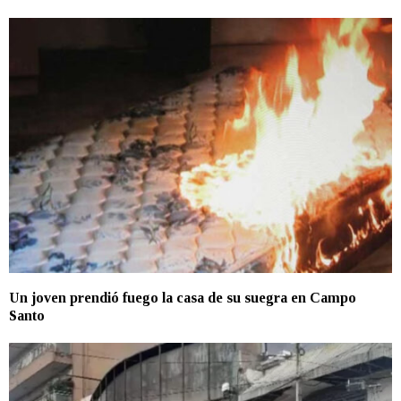
Un joven prendió fuego la casa de su suegra en Campo
Santo