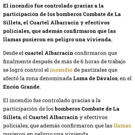
El incendio fue controlado gracias a la
participación de los bomberos Combate de La
Silleta, el Cuartel Albarracín y efectivos
policiales, que además confirmaron que las
llamas pusieron en peligro una vivienda.
Desde el
cuartel Albarracín
confirmaron que
finalmente después de más de 6 horas de trabajo
se logró control el
incendio
de pastizales que
afectó la zona denominada
Loma de Dávalos
, en el
Encón Grande
.
El incendio fue controlado gracias a la
participación de los
bomberos Combate de La
Silleta
, el
Cuartel Albarracín
y efectivos
policiales, que además confirmaron que las
llamas
pusieron en peligro una vivienda.