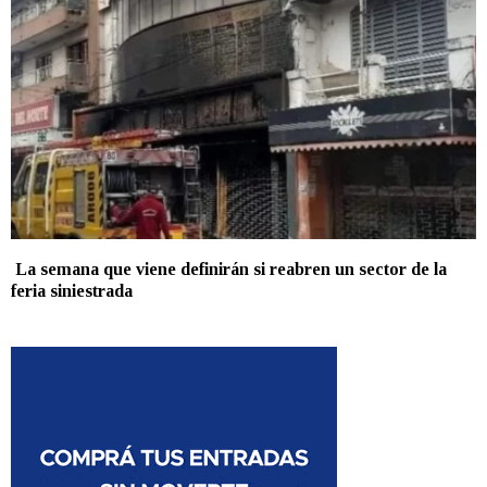
La semana que viene definirán si reabren un sector de la
feria siniestrada