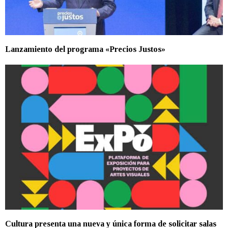
Lanzamiento del programa «Precios Justos»
Cultura presenta una nueva y única forma de solicitar salas