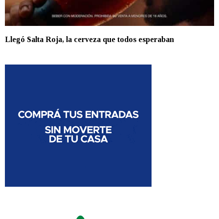
Llegó Salta Roja, la cerveza que todos esperaban