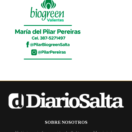
SOBRE NOSOTROS