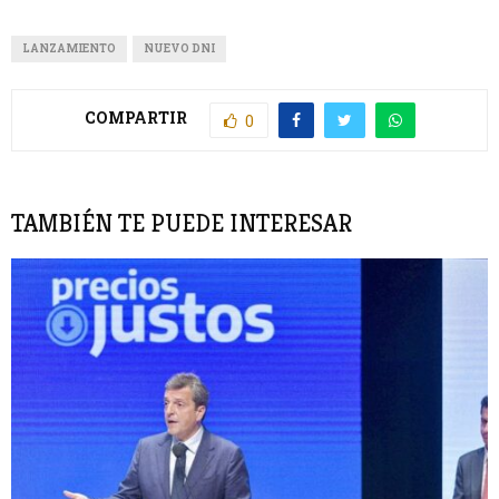
LANZAMIENTO
NUEVO DNI
COMPARTIR
0
TAMBIÉN TE PUEDE INTERESAR