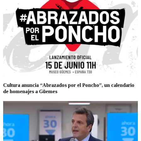
Cultura anuncia “Abrazados por el Poncho”, un calendario
de homenajes a Güemes