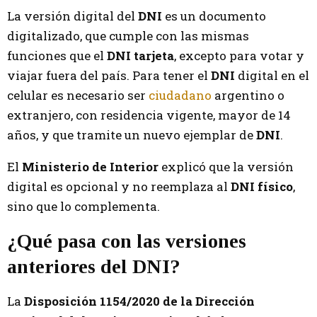
La versión digital del
DNI
es un documento
digitalizado, que cumple con las mismas
funciones que el
DNI tarjeta
, excepto para votar y
viajar fuera del país. Para tener el
DNI
digital en el
celular es necesario ser
ciudadano
argentino o
extranjero, con residencia vigente, mayor de 14
años, y que tramite un nuevo ejemplar de
DNI
.
El
Ministerio de Interior
explicó que la versión
digital es opcional y no reemplaza al
DNI físico
,
sino que lo complementa.
¿Qué pasa con las versiones
anteriores del DNI?
La
Disposición 1154/2020 de la Dirección