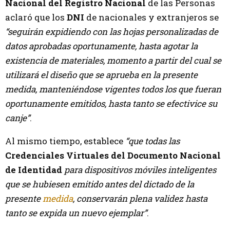
Nacional del Registro Nacional
de las Personas
aclaró que los
DNI
de nacionales y extranjeros se
“seguirán expidiendo con las hojas personalizadas de
datos aprobadas oportunamente, hasta agotar la
existencia de materiales, momento a partir del cual se
utilizará el diseño que se aprueba en la presente
medida, manteniéndose vigentes todos los que fueran
oportunamente emitidos, hasta tanto se efectivice su
canje”
.
Al mismo tiempo, establece
“que todas las
Credenciales Virtuales del Documento Nacional
de Identidad
para dispositivos móviles inteligentes
que se hubiesen emitido antes del dictado de la
presente
medida
, conservarán plena validez hasta
tanto se expida un nuevo ejemplar”
.