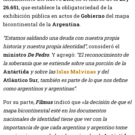
26.651
, que establece la obligatoriedad de la
exhibición pública en actos de
Gobierno
del mapa
bicontinental de la
Argentina
.
“Estamos saldando una deuda con nuestra propia
historia y nuestra propia identidad”
, consideró el
ministro
De Pedro
. Y agregó:
“El reconocimiento de
la soberanía que se extiende sobre una porción de la
Antártida
y sobre las
Islas Malvinas
y del
Atlántico Sur
, también es parte de lo que nos define
como argentinos y argentinas”
.
Por su parte,
Filmus
indicó que
«la decisión de que el
mapa bicontinental esté en los documentos
nacionales de identidad tiene que ver con la
importancia de que cada argentina y argentino tome