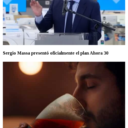
Sergio Massa presentó oficialmente el plan Ahora 30