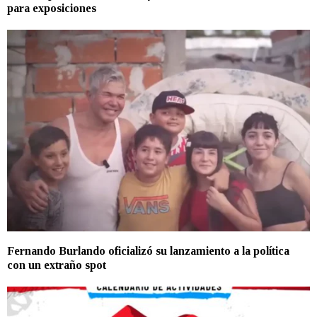
para exposiciones
Fernando Burlando oficializó su lanzamiento a la política
con un extraño spot