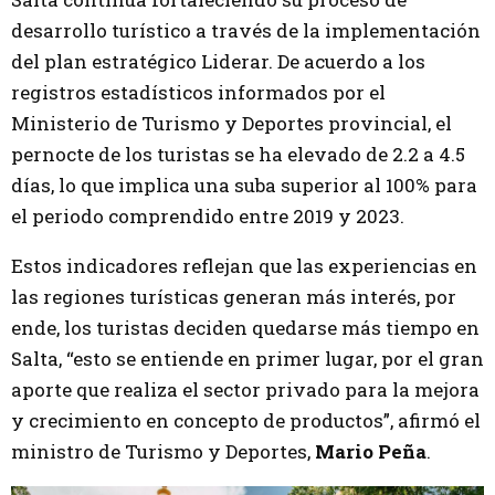
desarrollo turístico a través de la implementación
del plan estratégico Liderar. De acuerdo a los
registros estadísticos informados por el
Ministerio de Turismo y Deportes provincial, el
pernocte de los turistas se ha elevado de 2.2 a 4.5
días, lo que implica una suba superior al 100% para
el periodo comprendido entre 2019 y 2023.
Estos indicadores reflejan que las experiencias en
las regiones turísticas generan más interés, por
ende, los turistas deciden quedarse más tiempo en
Salta, “esto se entiende en primer lugar, por el gran
aporte que realiza el sector privado para la mejora
y crecimiento en concepto de productos”, afirmó el
ministro de Turismo y Deportes,
Mario Peña
.