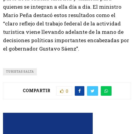
quienes se integran a ella día a día. El ministro
Mario Peña destacó estos resultados como el
“claro reflejo del trabajo federal de la actividad
turística viene llevando adelante de la mano de
decisiones políticas importantes encabezadas por
el gobernador Gustavo Sáenz”.
TURISTAS SALTA
COMPARTIR
0