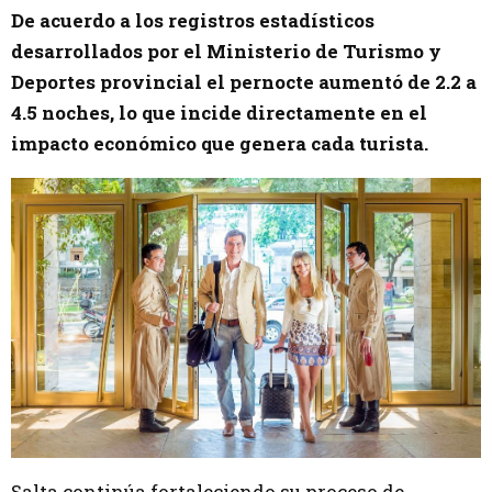
De acuerdo a los registros estadísticos
desarrollados por el Ministerio de Turismo y
Deportes provincial el pernocte aumentó de 2.2 a
4.5 noches, lo que incide directamente en el
impacto económico que genera cada turista.
Salta continúa fortaleciendo su proceso de