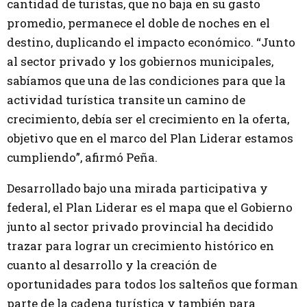
cantidad de turistas, que no baja en su gasto
promedio, permanece el doble de noches en el
destino, duplicando el impacto económico. “Junto
al sector privado y los gobiernos municipales,
sabíamos que una de las condiciones para que la
actividad turística transite un camino de
crecimiento, debía ser el crecimiento en la oferta,
objetivo que en el marco del Plan Liderar estamos
cumpliendo”, afirmó Peña.
Desarrollado bajo una mirada participativa y
federal, el Plan Liderar es el mapa que el Gobierno
junto al sector privado provincial ha decidido
trazar para lograr un crecimiento histórico en
cuanto al desarrollo y la creación de
oportunidades para todos los salteños que forman
parte de la cadena turística y también para