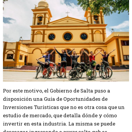
Por este motivo, el Gobierno de Salta puso a
disposición una Guía de Oportunidades de
Inversiones Turísticas que no es otra cosa que un
estudio de mercado, que detalla dónde y cómo
invertir en esta industria. La misma se puede
descargar ingresando a www.salta.gob.ar.