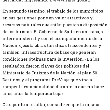
En segundo término, el trabajo de los municipios
en sus gestiones pone en valor atractivos y
recursos naturales que están puestos a disposición
de los turistas. El Gobierno de Salta en un trabajo
interministerial y con el acompañamiento de la
Nación, ejecuta obras turísticas trascendentes y
también, infraestructura de base que generan
condiciones óptimas para la inversión. «En los
resultados, fueron claves dos políticas del
Ministerio de Turismo de la Nación: el plan 50
Destinos y el programa PreViaje que vino a
romper la estacionalidad durante lo que era hace
unos años la temporada baja».
Otro punto a resaltar, consiste en que la misma