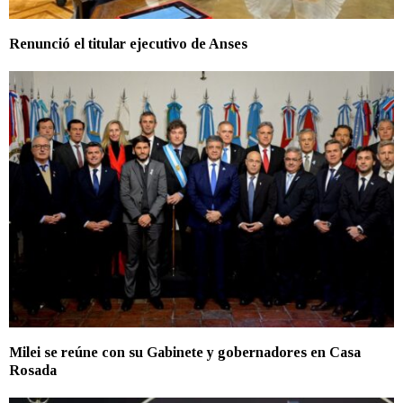
Renunció el titular ejecutivo de Anses
Milei se reúne con su Gabinete y gobernadores en Casa
Rosada