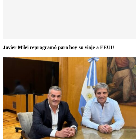
Javier Milei reprogramó para hoy su viaje a EEUU