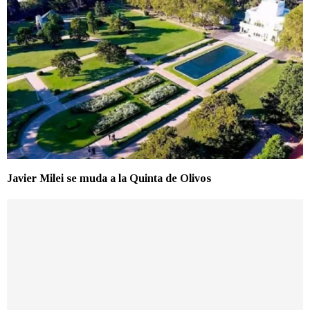
Javier Milei se muda a la Quinta de Olivos