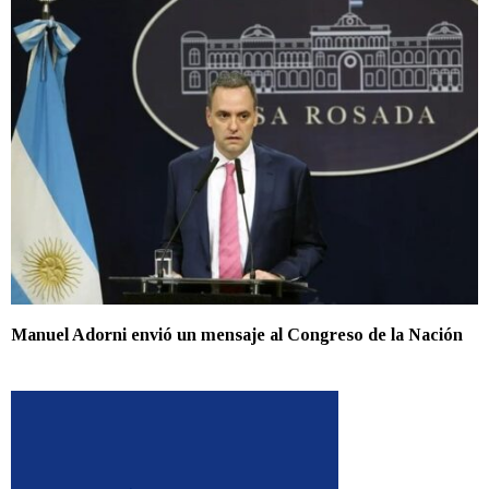
Manuel Adorni envió un mensaje al Congreso de la Nación