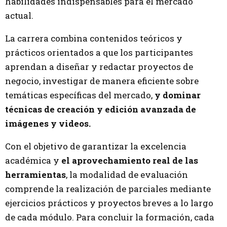
habilidades indispensables para el mercado
actual.
La carrera combina contenidos teóricos y
prácticos orientados a que los participantes
aprendan a diseñar y redactar proyectos de
negocio, investigar de manera eficiente sobre
temáticas específicas del mercado,
y dominar
técnicas de creación y edición avanzada de
imágenes y videos.
Con el objetivo de garantizar la excelencia
académica y
el aprovechamiento real de las
herramientas
, la modalidad de evaluación
comprende la realización de parciales mediante
ejercicios prácticos y proyectos breves a lo largo
de cada módulo. Para concluir la formación, cada