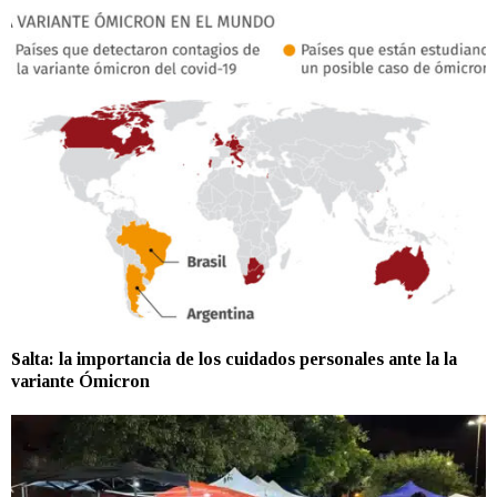
Salta: la importancia de los cuidados personales ante la la
variante Ómicron