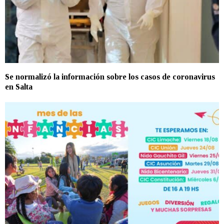
Se normalizó la información sobre los casos de coronavirus
en Salta