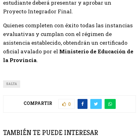
estudiante deberá presentar y aprobar un
Proyecto Integrador Final.
Quienes completen con éxito todas las instancias
evaluativas y cumplan con el régimen de
asistencia establecido, obtendrán un certificado
oficial avalado por el
Ministerio de Educación de
la Provincia
.
SALTA
COMPARTIR
0
TAMBIÉN TE PUEDE INTERESAR