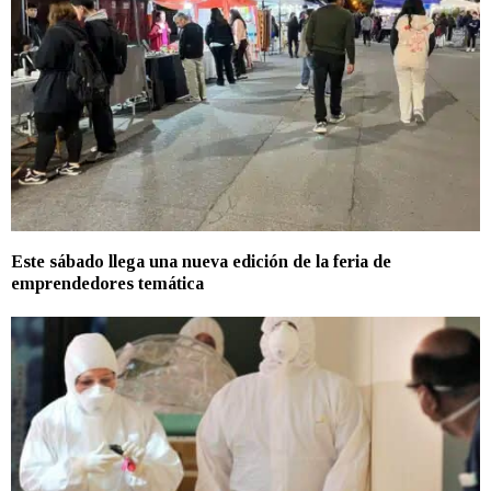
Este sábado llega una nueva edición de la feria de
emprendedores temática