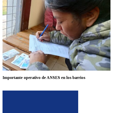
Importante operativo de ANSES en los barrios