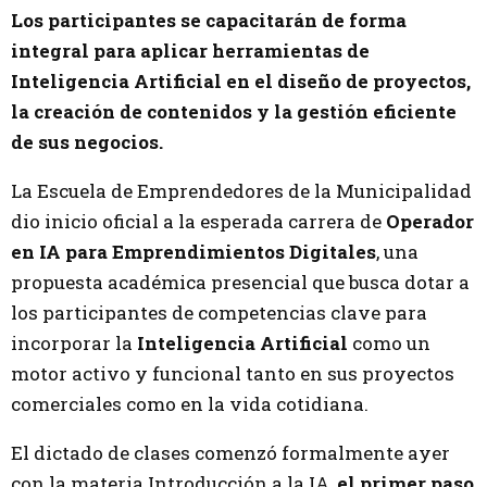
Los participantes se capacitarán de forma
integral para aplicar herramientas de
Inteligencia Artificial en el diseño de proyectos,
la creación de contenidos y la gestión eficiente
de sus negocios.
La Escuela de Emprendedores de la Municipalidad
dio inicio oficial a la esperada carrera de
Operador
en IA para Emprendimientos Digitales
, una
propuesta académica presencial que busca dotar a
los participantes de competencias clave para
incorporar la
Inteligencia Artificial
como un
motor activo y funcional tanto en sus proyectos
comerciales como en la vida cotidiana.
El dictado de clases comenzó formalmente ayer
con la materia Introducción a la IA,
el primer paso