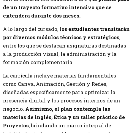
de un trayecto formativo intensivo que se
extenderá durante dos meses.
A lo largo del cursado,
los estudiantes transitarán
por diversos módulos técnicos y estratégicos
,
entre los que se destacan asignaturas destinadas
a la producción visual, la administración y la
formación complementaria.
La currícula incluye materias fundamentales
como Canva, Animación, Gestión y Redes,
diseñadas específicamente para optimizar la
presencia digital y los procesos internos de un
negocio.
Asimismo, el plan contempla las
materias de inglés, Ética y un taller práctico de
Proyectos
, brindando un marco integral de