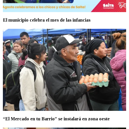
El municipio celebra el mes de las infancias
“El Mercado en tu Barrio” se instalará en zona oeste