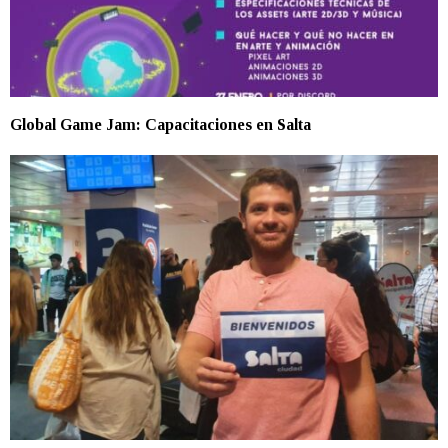
Global Game Jam: Capacitaciones en Salta