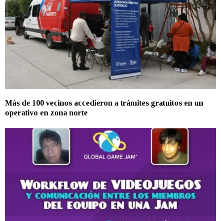
Más de 100 vecinos accedieron a trámites gratuitos en un
operativo en zona norte