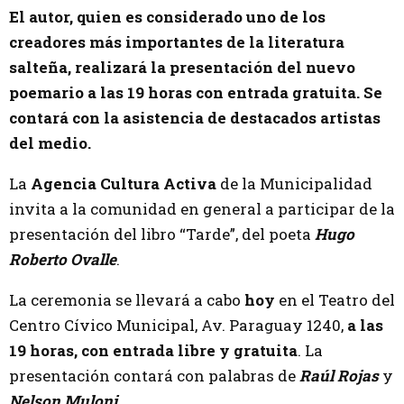
El autor, quien es considerado uno de los
creadores más importantes de la literatura
salteña, realizará la presentación del nuevo
poemario a las 19 horas con entrada gratuita. Se
contará con la asistencia de destacados artistas
del medio.
La
Agencia Cultura Activa
de la Municipalidad
invita a la comunidad en general a participar de la
presentación del libro “Tarde”, del poeta
Hugo
Roberto Ovalle
.
La ceremonia se llevará a cabo
hoy
en el Teatro del
Centro Cívico Municipal, Av. Paraguay 1240,
a las
19 horas, con entrada libre y gratuita
. La
presentación contará con palabras de
Raúl Rojas
y
Nelson Muloni
.