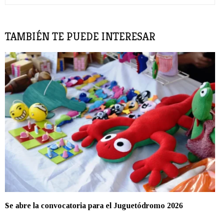
TAMBIÉN TE PUEDE INTERESAR
Se abre la convocatoria para el Juguetódromo 2026