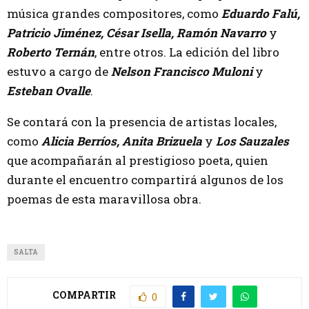
música grandes compositores, como
Eduardo Falú,
Patricio Jiménez, César Isella, Ramón Navarro
y
Roberto Ternán
, entre otros. La edición del libro
estuvo a cargo de
Nelson Francisco Muloni
y
Esteban Ovalle
.
Se contará con la presencia de artistas locales,
como
Alicia Berríos, Anita Brizuela
y
Los Sauzales
que acompañarán al prestigioso poeta, quien
durante el encuentro compartirá algunos de los
poemas de esta maravillosa obra.
SALTA
COMPARTIR
0