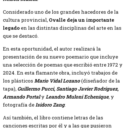
Considerado uno de los grandes hacedores de la
cultura provincial,
Ovalle deja un importante
legado
en las distintas disciplinas del arte en las
que se destacó.
En esta oportunidad, el autor realizará la
presentación de su nuevo poemario que incluye
una selección de poemas que escribió entre 1972 y
2024. En esta flamante obra, incluyó trabajos de
los plásticos
Mario Vidal Lozano
(diseñador de la
tapa),
Guillermo Pucci, Santiago Javier Rodríguez,
Armando Portal
y
Leandro Muloni Echenique
, y
fotografía de
Isidoro Zang
.
Así también, el libro contiene letras de las
canciones escritas por él y a las que pusieron