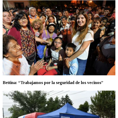
Bettina: “Trabajamos por la seguridad de los vecinos”