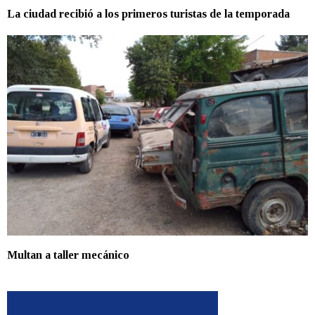
La ciudad recibió a los primeros turistas de la temporada
Multan a taller mecánico