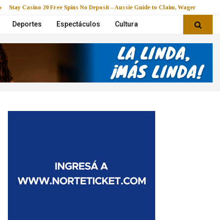
Stay Casino 20 Free Spins No Deposit – Aussie Guide to Claim, Wager & Play
Deportes
Espectáculos
Cultura