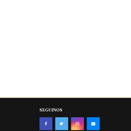
SEGUINOS