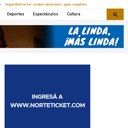
Seguridad en los casinos mexicanos: guía completa
Deportes
Espectáculos
Cultura