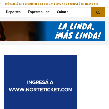
Se levantó una estructura en pasaje Tineo y se recuperó un nuevo espacio
Deportes
Espectáculos
Cultura