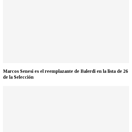
Marcos Senesi es el reemplazante de Balerdi en la lista de 26
de la Selección