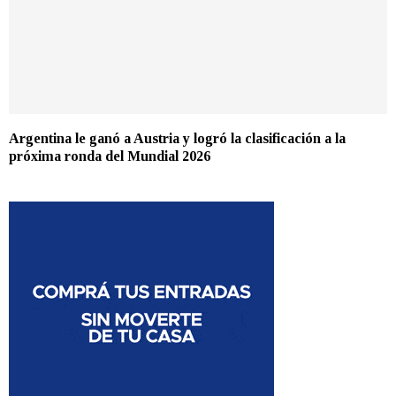
Argentina le ganó a Austria y logró la clasificación a la
próxima ronda del Mundial 2026