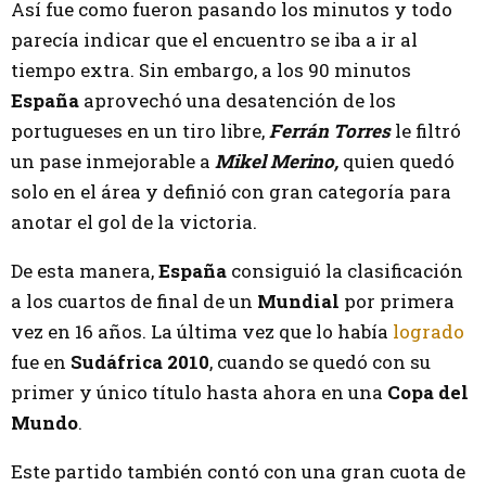
Así fue como fueron pasando los minutos y todo
parecía indicar que el encuentro se iba a ir al
tiempo extra. Sin embargo, a los 90 minutos
España
aprovechó una desatención de los
portugueses en un tiro libre,
Ferrán Torres
le filtró
un pase inmejorable a
Mikel Merino,
quien quedó
solo en el área y definió con gran categoría para
anotar el gol de la victoria.
De esta manera,
España
consiguió la clasificación
a los cuartos de final de un
Mundial
por primera
vez en 16 años. La última vez que lo había
logrado
fue en
Sudáfrica 2010
, cuando se quedó con su
primer y único título hasta ahora en una
Copa del
Mundo
.
Este partido también contó con una gran cuota de