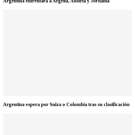
Argentina enfrentará a Argelia, Austria y Jordania
Argentina espera por Suiza o Colombia tras su clasificación