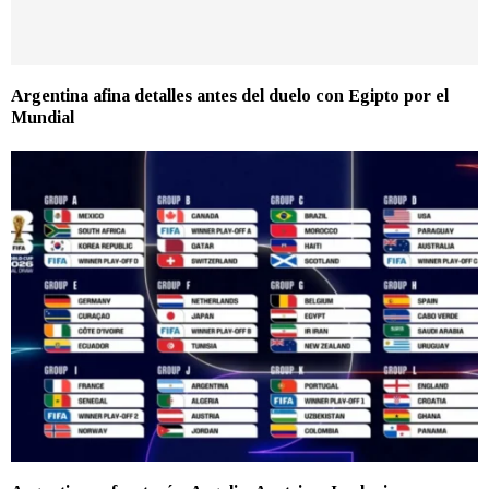
Argentina afina detalles antes del duelo con Egipto por el
Mundial