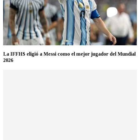
La IFFHS eligió a Messi como el mejor jugador del Mundial
2026