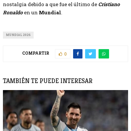
nostalgia debido a que fue el último de
Cristiano
Ronaldo
en un
Mundial
.
MUNDIAL 2026
COMPARTIR
0
TAMBIÉN TE PUEDE INTERESAR