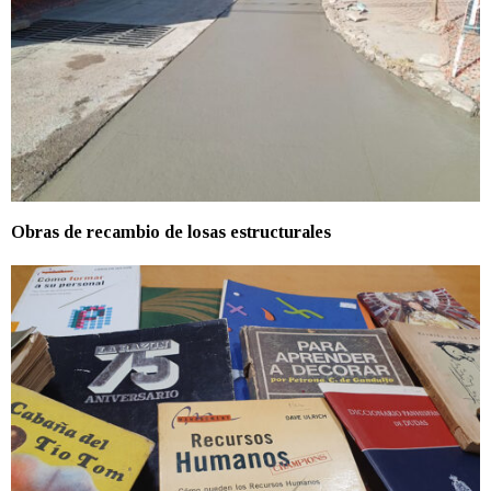
Obras de recambio de losas estructurales