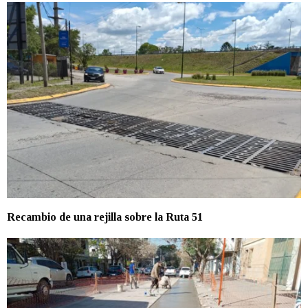
Recambio de una rejilla sobre la Ruta 51