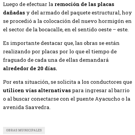
Luego de efectuar la
remoción de las placas
dañadas
y del armado del paquete estructural, hoy
se procedió a la colocación del nuevo hormigón en
el sector de la bocacalle, en el sentido oeste – este.
Es importante destacar que, las obras se están
realizando por placas por lo que el tiempo de
fraguado de cada una de ellas demandará
alrededor de 20 días.
Por esta situación, se solicita a los conductores que
utilicen vías alternativas
para ingresar al barrio
o al buscar conectarse con el puente Ayacucho o la
avenida Saavedra.
OBRAS MUNICIPALES