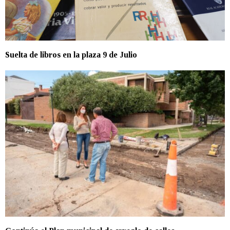
Suelta de libros en la plaza 9 de Julio