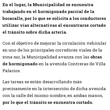
En el lugar, la Municipalidad se encuentra
trabajando en el hormigonado parcial de la
bocacalle, por lo que se solicita a los conductores
utilizar vías alternativas al encontrarse cortado
el tránsito sobre dicha arteria.
Con el objetivo de mejorar la circulación vehicular
en uno de los principales corredores viales de la
zona sur, la Municipalidad avanza con las
obras
de hormigonado
en la avenida Contreras de Villa
Palacios.
Las tareas se están desarrollando más
precisamente en la intersección de dicha avenida
con la calle del mismo nombre, en ambas manos,
por lo que el tránsito se encuentra cortado.