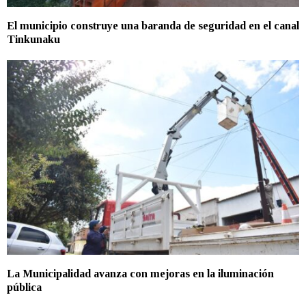
El municipio construye una baranda de seguridad en el canal
Tinkunaku
La Municipalidad avanza con mejoras en la iluminación
pública