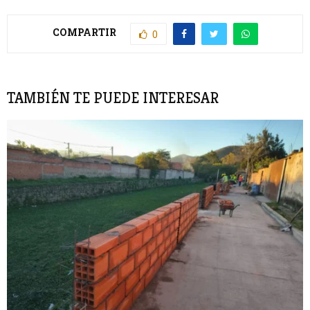
COMPARTIR
0
TAMBIÉN TE PUEDE INTERESAR