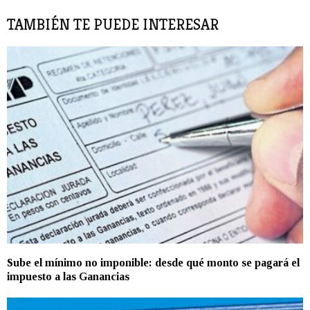
TAMBIÉN TE PUEDE INTERESAR
Sube el mínimo no imponible: desde qué monto se pagará el
impuesto a las Ganancias