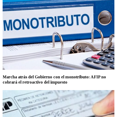
Marcha atrás del Gobierno con el monotributo: AFIP no
cobrará el retroactivo del impuesto