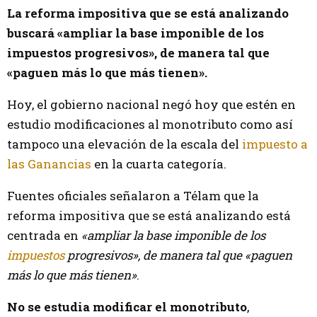
La reforma impositiva que se está analizando
buscará «ampliar la base imponible de los
impuestos progresivos», de manera tal que
«paguen más lo que más tienen».
Hoy, el gobierno nacional negó hoy que estén en
estudio modificaciones al monotributo como así
tampoco una elevación de la escala del
impuesto a
las Ganancias
en la cuarta categoría.
Fuentes oficiales señalaron a Télam que la
reforma impositiva que se está analizando está
centrada en
«ampliar la base imponible de los
impuestos
progresivos», de manera tal que «paguen
más lo que más tienen»
.
No se estudia modificar el monotributo
,