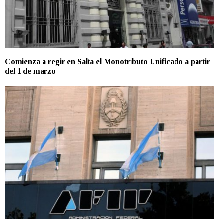
Comienza a regir en Salta el Monotributo Unificado a partir
del 1 de marzo