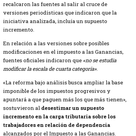
recalcaron las fuentes al salir al cruce de
versiones periodísticas que indicaron que la
iniciativa analizada, incluía un supuesto
incremento.
En relación a las versiones sobre posibles
modificaciones en el impuesto a las Ganancias,
fuentes oficiales indicaron que
«no se estudia
modificar la escala de cuarta categoría»
.
«La reforma bajo análisis busca ampliar la base
imponible de los impuestos progresivos y
apuntará a que paguen más los que más tienen»,
sostuvieron al
desestimar un supuesto
incremento en la carga tributaria sobre los
trabajadores en relación de dependencia
alcanzados por el Impuesto a las Ganancias.