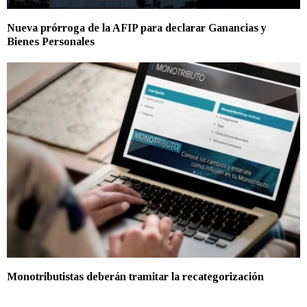
Nueva prórroga de la AFIP para declarar Ganancias y
Bienes Personales
Monotributistas deberán tramitar la recategorización