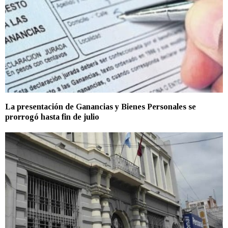
La presentación de Ganancias y Bienes Personales se
prorrogó hasta fin de julio