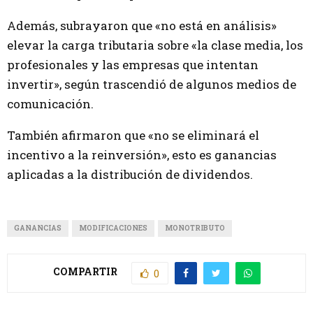
Además, subrayaron que «no está en análisis»
elevar la carga tributaria sobre «la clase media, los
profesionales y las empresas que intentan
invertir», según trascendió de algunos medios de
comunicación.
También afirmaron que «no se eliminará el
incentivo a la reinversión», esto es ganancias
aplicadas a la distribución de dividendos.
GANANCIAS
MODIFICACIONES
MONOTRIBUTO
COMPARTIR
0