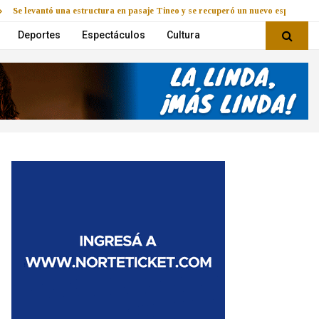
Se levantó una estructura en pasaje Tineo y se recuperó un nuevo espacio
Deportes
Espectáculos
Cultura