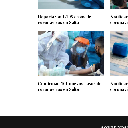
Reportaron 1.195 casos de
Notifica
coronavirus en Salta
coronavi
Confirman 101 nuevos casos de
Notifica
coronavirus en Salta
coronavi
SOBRE NOS