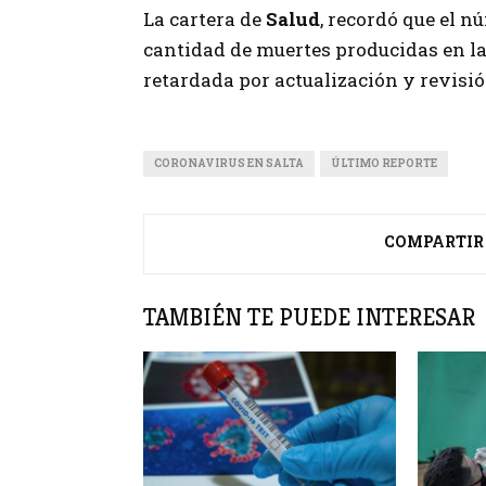
La cartera de
Salud
, recordó que el n
cantidad de muertes producidas en la
retardada por actualización y revisió
CORONAVIRUS EN SALTA
ÚLTIMO REPORTE
COMPARTIR
TAMBIÉN TE PUEDE INTERESAR