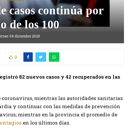
e casos continúa por
o de los 100
ernes 04 diciembre 2020
0
egistró 82 nuevos casos y 42 recuperados en las
e coronavirus, mientras las autoridades sanitarias
guardia y continuar con las medidas de prevención
avirus; mientras en la provincia el promedio de
ontagios
en los últimos días.