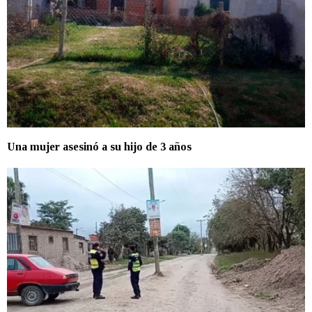
Una mujer asesinó a su hijo de 3 años