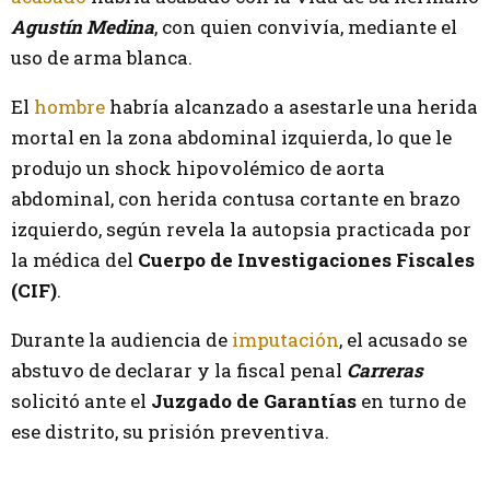
Agustín Medina
, con quien convivía, mediante el
uso de arma blanca.
El
hombre
habría alcanzado a asestarle una herida
mortal en la zona abdominal izquierda, lo que le
produjo un shock hipovolémico de aorta
abdominal, con herida contusa cortante en brazo
izquierdo, según revela la autopsia practicada por
la médica del
Cuerpo de Investigaciones Fiscales
(CIF)
.
Durante la audiencia de
imputación
, el acusado se
abstuvo de declarar y la fiscal penal
Carreras
solicitó ante el
Juzgado de Garantías
en turno de
ese distrito, su prisión preventiva.