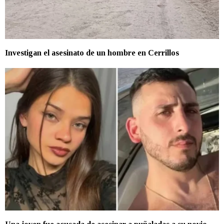
Investigan el asesinato de un hombre en Cerrillos