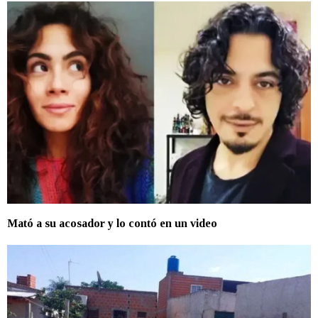
Mató a su acosador y lo contó en un video