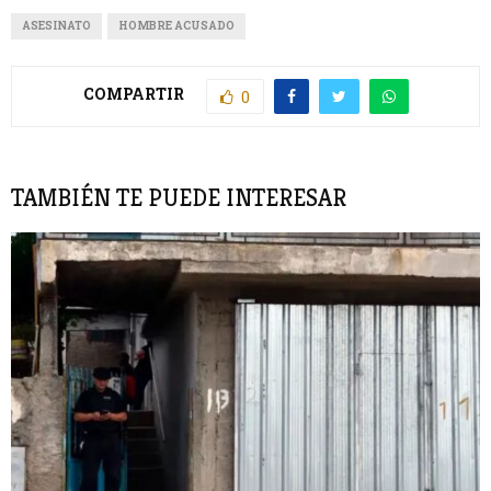
ASESINATO
HOMBRE ACUSADO
COMPARTIR
0
TAMBIÉN TE PUEDE INTERESAR