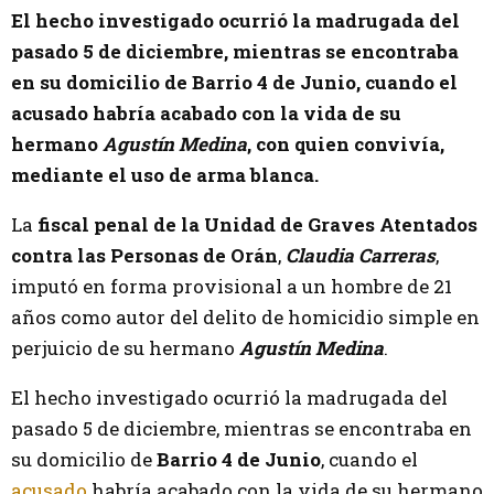
El hecho investigado ocurrió la madrugada del
pasado 5 de diciembre, mientras se encontraba
en su domicilio de Barrio 4 de Junio, cuando el
acusado habría acabado con la vida de su
hermano
Agustín Medina
, con quien convivía,
mediante el uso de arma blanca.
La
fiscal penal de la Unidad de Graves Atentados
contra las Personas de Orán
,
Claudia Carreras
,
imputó en forma provisional a un hombre de 21
años como autor del delito de homicidio simple en
perjuicio de su hermano
Agustín Medina
.
El hecho investigado ocurrió la madrugada del
pasado 5 de diciembre, mientras se encontraba en
su domicilio de
Barrio 4 de Junio
, cuando el
acusado
habría acabado con la vida de su hermano