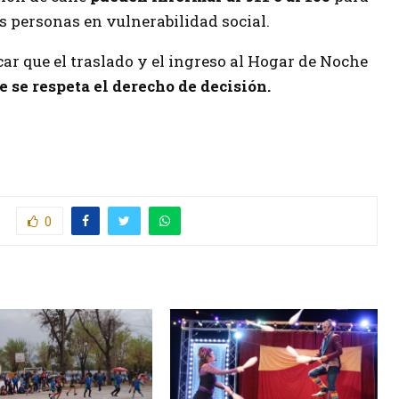
as personas en vulnerabilidad social.
ar que el traslado y el ingreso al Hogar de Noche
e se respeta el derecho de decisión.
0