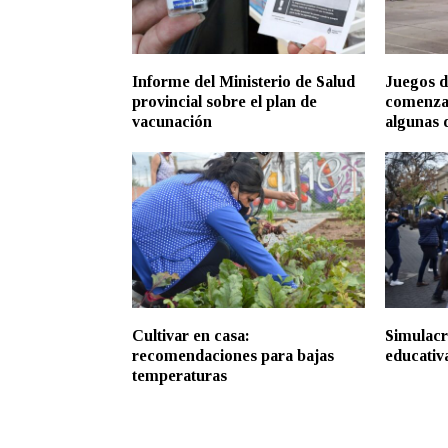
Informe del Ministerio de Salud
Juegos d
provincial sobre el plan de
comenzar
vacunación
algunas d
Cultivar en casa:
Simulacr
recomendaciones para bajas
educativ
temperaturas