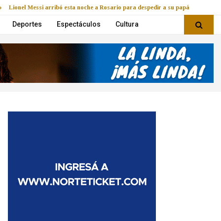
Lionel Messi arribó esta noche a Rosario para despedir a su papá
Deportes
Espectáculos
Cultura