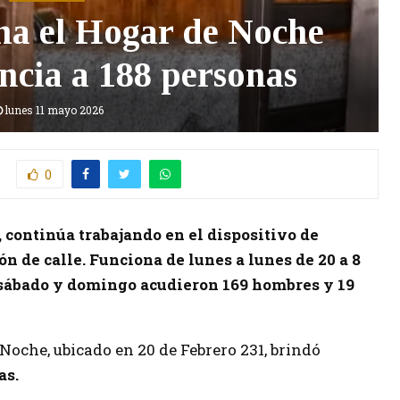
na el Hogar de Noche
encia a 188 personas
lunes 11 mayo 2026
0
 continúa trabajando en el dispositivo de
n de calle. Funciona de lunes a lunes de 20 a 8
, sábado y domingo acudieron 169 hombres y 19
 Noche, ubicado en 20 de Febrero 231, brindó
as.