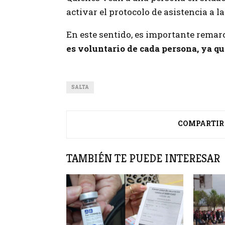
activar el protocolo de asistencia a l
En este sentido, es importante remarc
es voluntario de cada persona, ya qu
SALTA
COMPARTIR
TAMBIÉN TE PUEDE INTERESAR