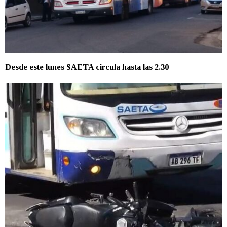
Desde este lunes SAETA circula hasta las 2.30