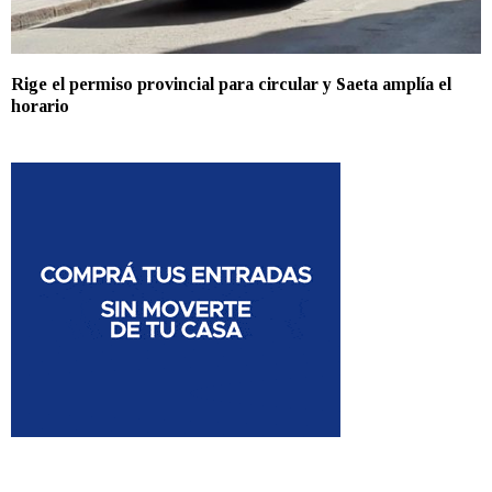
Rige el permiso provincial para circular y Saeta amplía el
horario