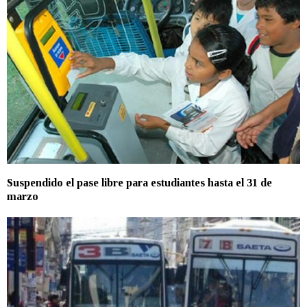
Suspendido el pase libre para estudiantes hasta el 31 de
marzo