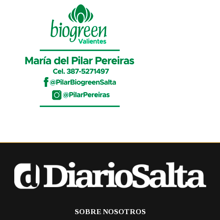
SOBRE NOSOTROS