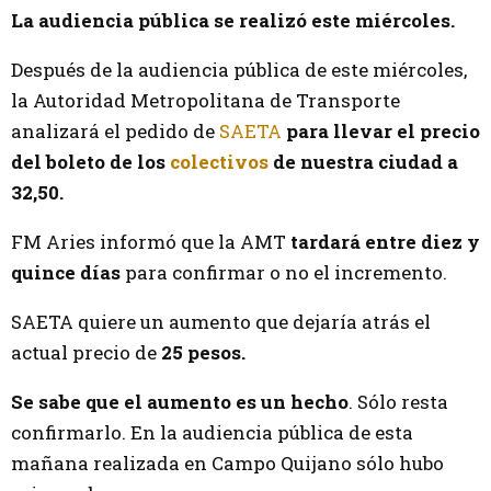
La audiencia pública se realizó este miércoles.
Después de la audiencia pública de este miércoles,
la Autoridad Metropolitana de Transporte
analizará el pedido de
SAETA
para llevar el precio
del boleto de los
colectivos
de nuestra ciudad a
32,50.
FM Aries informó que la AMT
tardará entre diez y
quince días
para confirmar o no el incremento.
SAETA quiere un aumento que dejaría atrás el
actual precio de
25 pesos.
Se sabe que el aumento es un hecho
. Sólo resta
confirmarlo. En la audiencia pública de esta
mañana realizada en Campo Quijano sólo hubo