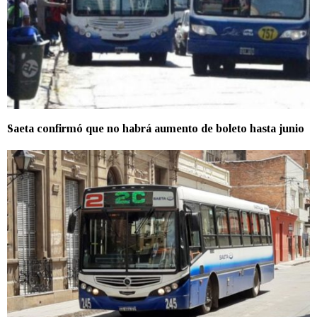
Saeta confirmó que no habrá aumento de boleto hasta junio