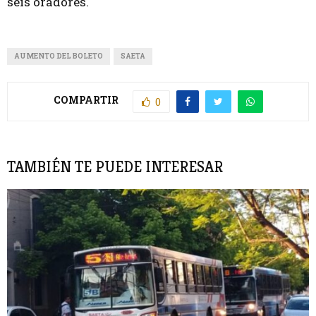
seis oradores.
AUMENTO DEL BOLETO
SAETA
COMPARTIR
0
TAMBIÉN TE PUEDE INTERESAR