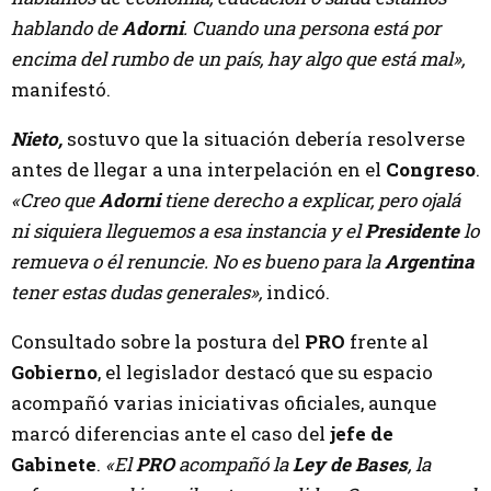
hablando de
Adorni
. Cuando una persona está por
encima del rumbo de un país, hay algo que está mal»,
manifestó.
Nieto,
sostuvo que la situación debería resolverse
antes de llegar a una interpelación en el
Congreso
.
«Creo que
Adorni
tiene derecho a explicar, pero ojalá
ni siquiera lleguemos a esa instancia y el
Presidente
lo
remueva o él renuncie. No es bueno para la
Argentina
tener estas dudas generales»,
indicó.
Consultado sobre la postura del
PRO
frente al
Gobierno
, el legislador destacó que su espacio
acompañó varias iniciativas oficiales, aunque
marcó diferencias ante el caso del
jefe de
Gabinete
.
«El
PRO
acompañó la
Ley de Bases
, la