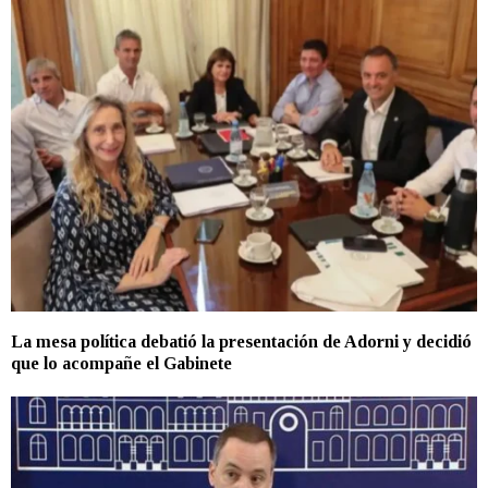
La mesa política debatió la presentación de Adorni y decidió
que lo acompañe el Gabinete