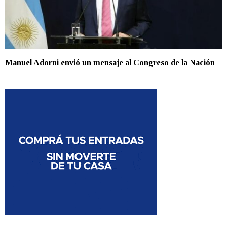
Manuel Adorni envió un mensaje al Congreso de la Nación