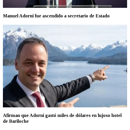
Manuel Adorni fue ascendido a secretario de Estado
Afirman que Adorni gastó miles de dólares en lujoso hotel
de Bariloche