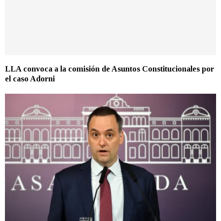
LLA convoca a la comisión de Asuntos Constitucionales por
el caso Adorni