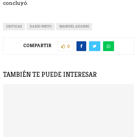
concluyó.
CRITICAS
DARÍO NIETO
MANUEL ADORNI
COMPARTIR
0
TAMBIÉN TE PUEDE INTERESAR