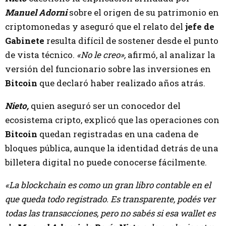
Manuel Adorni
sobre el origen de su patrimonio en
criptomonedas y aseguró que el relato del
jefe de
Gabinete
resulta difícil de sostener desde el punto
de vista técnico.
«No le creo»,
afirmó, al analizar la
versión del funcionario sobre las inversiones en
Bitcoin
que declaró haber realizado años atrás.
Nieto,
quien aseguró ser un conocedor del
ecosistema cripto, explicó que las operaciones con
Bitcoin
quedan registradas en una cadena de
bloques pública, aunque la identidad detrás de una
billetera digital no puede conocerse fácilmente.
«La blockchain es como un gran libro contable en el
que queda todo registrado. Es transparente, podés ver
todas las transacciones, pero no sabés si esa wallet es