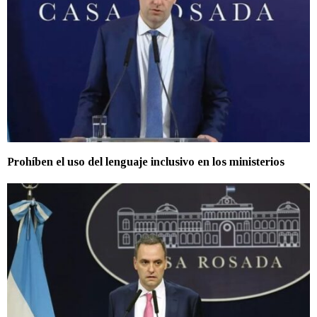
Prohíben el uso del lenguaje inclusivo en los ministerios