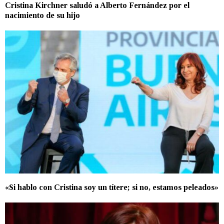
Cristina Kirchner saludó a Alberto Fernández por el
nacimiento de su hijo
«Si hablo con Cristina soy un títere; si no, estamos peleados»