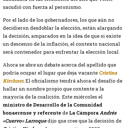
sacudió con fuerza al peronismo.
Por el lado de los gobernadores, los que aún no
decidieron desdoblar la elección, están alargando
la decisión, amparados en la idea de que si existe
un descenso de la inflación, el contexto nacional
será contenedor para enfrentar la elección local.
Ahora se abre un debate acerca del apellido que
podría ocupar el lugar que deja vacante
Cristina
Kirchner
.
El oficialismo tendrá ahora el desafío de
hallar un nombre propio que contente a la
mayoría de la coalición. Este miércoles el
ministro de Desarrollo de la Comunidad
bonaerense y referente
de
La Cámpora
Andrés
«Cuervo» Larroque
dijo que cree que la decisión de