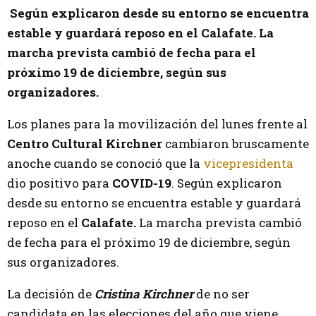
Según explicaron desde su entorno se encuentra
estable y guardará reposo en el Calafate. La
marcha prevista cambió de fecha para el
próximo 19 de diciembre, según sus
organizadores.
Los planes para la movilización del lunes frente al
Centro Cultural Kirchner
cambiaron bruscamente
anoche cuando se conoció que la
vicepresidenta
dio positivo para
COVID-19
. Según explicaron
desde su entorno se encuentra estable y guardará
reposo en el
Calafate.
La marcha prevista cambió
de fecha para el próximo 19 de diciembre, según
sus organizadores.
La decisión de
Cristina Kirchner
de no ser
candidata en las elecciones del año que viene