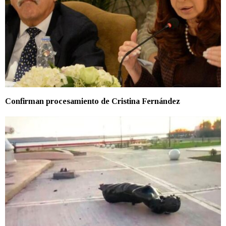
Confirman procesamiento de Cristina Fernández