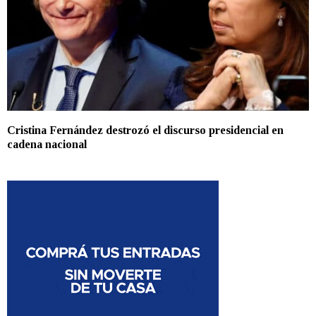
Cristina Fernández destrozó el discurso presidencial en
cadena nacional