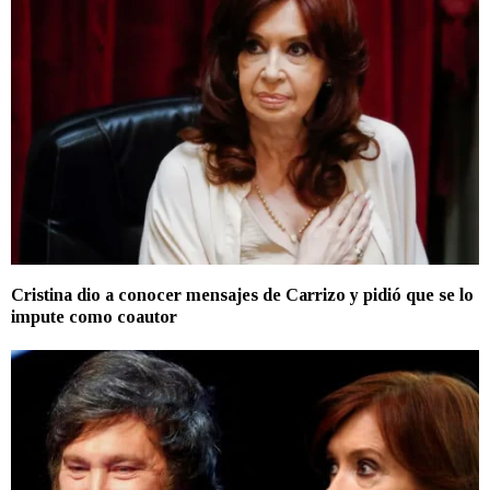
Cristina dio a conocer mensajes de Carrizo y pidió que se lo
impute como coautor