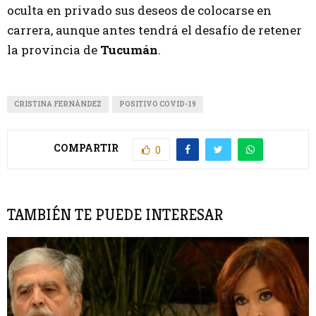
oculta en privado sus deseos de colocarse en
carrera, aunque antes tendrá el desafío de retener
la provincia de
Tucumán
.
CRISTINA FERNÁNDEZ
POSITIVO COVID-19
COMPARTIR
0
TAMBIÉN TE PUEDE INTERESAR