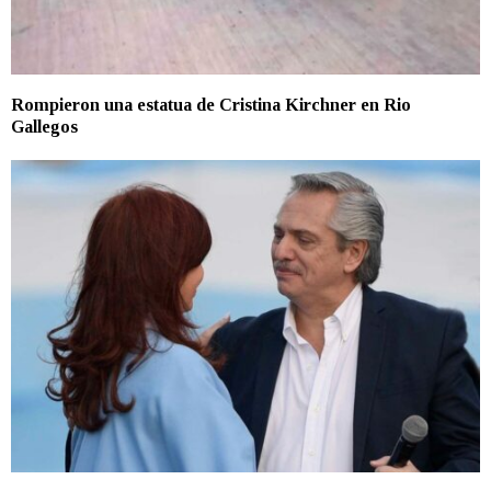
Rompieron una estatua de Cristina Kirchner en Rio
Gallegos