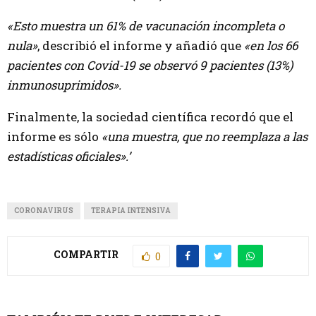
«Esto muestra un 61% de vacunación incompleta o
nula»
, describió el informe y añadió que
«en los 66
pacientes con Covid-19 se observó 9 pacientes (13%)
inmunosuprimidos».
Finalmente, la sociedad científica recordó que el
informe es sólo
«una muestra, que no reemplaza a las
estadísticas oficiales».’
CORONAVIRUS
TERAPIA INTENSIVA
COMPARTIR
0