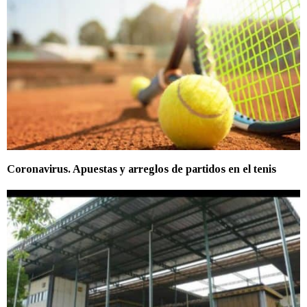
Coronavirus. Apuestas y arreglos de partidos en el tenis