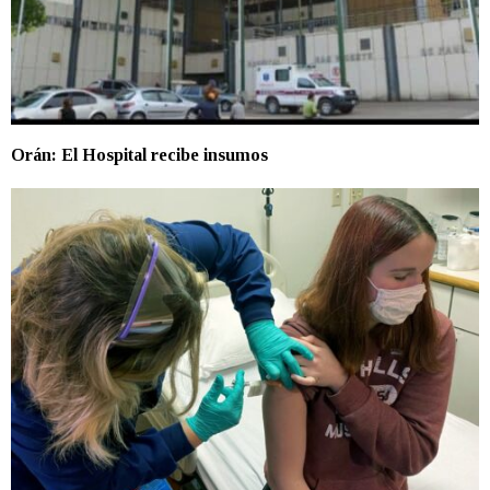
Orán: El Hospital recibe insumos