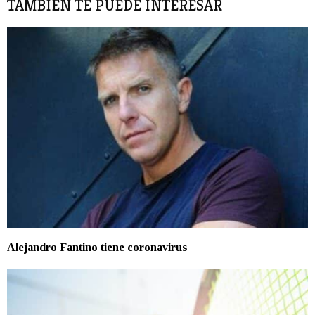
TAMBIÉN TE PUEDE INTERESAR
Alejandro Fantino tiene coronavirus