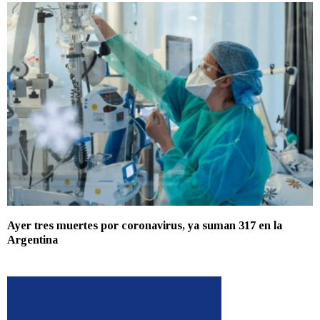
Ayer tres muertes por coronavirus, ya suman 317 en la
Argentina