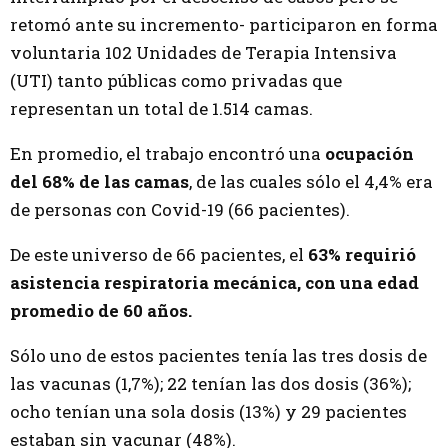
retomó ante su incremento- participaron en forma
voluntaria 102 Unidades de Terapia Intensiva
(UTI) tanto públicas como privadas que
representan un total de 1.514 camas.
En promedio, el trabajo encontró una
ocupación
del 68% de las camas
, de las cuales sólo el 4,4% era
de personas con Covid-19 (66 pacientes).
De este universo de 66 pacientes, el
63% requirió
asistencia respiratoria mecánica, con una edad
promedio de 60 años.
Sólo uno de estos pacientes tenía las tres dosis de
las vacunas (1,7%); 22 tenían las dos dosis (36%);
ocho tenían una sola dosis (13%) y 29 pacientes
estaban sin vacunar (48%).