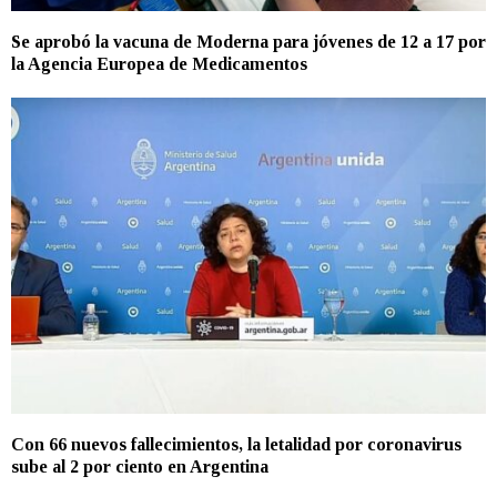
Se aprobó la vacuna de Moderna para jóvenes de 12 a 17 por
la Agencia Europea de Medicamentos
Con 66 nuevos fallecimientos, la letalidad por coronavirus
sube al 2 por ciento en Argentina