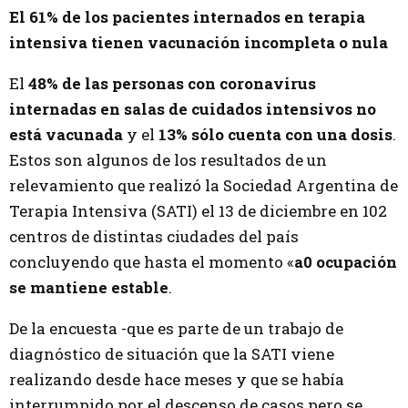
El 61% de los pacientes internados en terapia
intensiva tienen vacunación incompleta o nula
El
48% de las personas con coronavirus
internadas en salas de cuidados intensivos no
está vacunada
y el
13% sólo cuenta con una dosis
.
Estos son algunos de los resultados de un
relevamiento que realizó la Sociedad Argentina de
Terapia Intensiva (SATI) el 13 de diciembre en 102
centros de distintas ciudades del país
concluyendo que hasta el momento «
a0 ocupación
se mantiene estable
.
De la encuesta -que es parte de un trabajo de
diagnóstico de situación que la SATI viene
realizando desde hace meses y que se había
interrumpido por el descenso de casos pero se