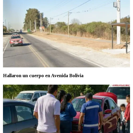
Hallaron un cuerpo en Avenida Bolivia