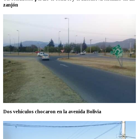
zanjón
Dos vehículos chocaron en la avenida Bolivia