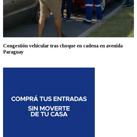
Congestión vehicular tras choque en cadena en avenida
Paraguay