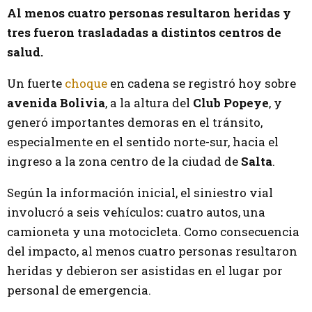
Al menos cuatro personas resultaron heridas y
tres fueron trasladadas a distintos centros de
salud.
Un fuerte
choque
en cadena se registró hoy sobre
avenida Bolivia
, a la altura del
Club Popeye
, y
generó importantes demoras en el tránsito,
especialmente en el sentido norte-sur, hacia el
ingreso a la zona centro de la ciudad de
Salta
.
Según la información inicial, el siniestro vial
involucró a seis vehículos
:
cuatro autos, una
camioneta y una motocicleta.
Como consecuencia
del impacto, al menos cuatro personas resultaron
heridas y debieron ser asistidas en el lugar por
personal de emergencia.