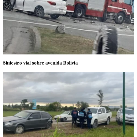
Siniestro vial sobre avenida Bolivia