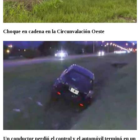
Choque en cadena en la Circunvalación Oeste
Un conductor perdió el control y el automóvil terminó en un