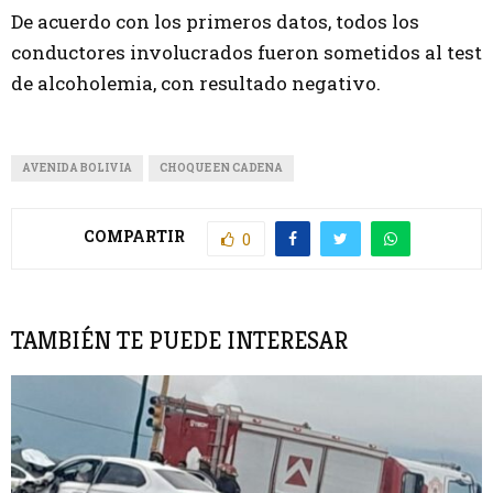
De acuerdo con los primeros datos, todos los
conductores involucrados fueron sometidos al test
de alcoholemia, con resultado negativo.
AVENIDA BOLIVIA
CHOQUE EN CADENA
COMPARTIR
0
TAMBIÉN TE PUEDE INTERESAR