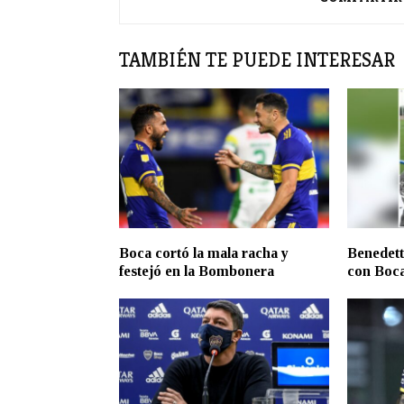
TAMBIÉN TE PUEDE INTERESAR
Boca cortó la mala racha y
Benedett
festejó en la Bombonera
con Boc