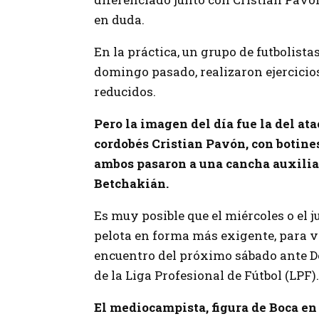
en duda.
En la práctica, un grupo de futbolistas
domingo pasado, realizaron ejercicios
reducidos.
Pero la imagen del día fue la del a
cordobés Cristian Pavón, con botines
ambos pasaron a una cancha auxilia
Betchakián.
Es muy posible que el miércoles o el 
pelota en forma más exigente, para v
encuentro del próximo sábado ante Def
de la Liga Profesional de Fútbol (LPF).
El mediocampista, figura de Boca en 