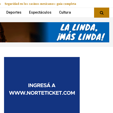
Seguridad en los casinos mexicanos: guía completa
Deportes
Espectáculos
Cultura