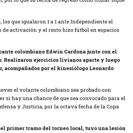
, los que igualaron 1 a 1 ante Independiente el
 de activación y el resto hizo fútbol en espacios
tacante colombiano Edwin Cardona junto con el
. Realizaron ejercicios livianos aparte y luego
r, acompañados por el kinesiólogo Leonardo
jueves el volante colombiano sea probado con
er si hay una chance de que sea convocado para el
ensa y Justicia, por la octava fecha de la Copa
el primer tramo del torneo local, tuvo una lesión