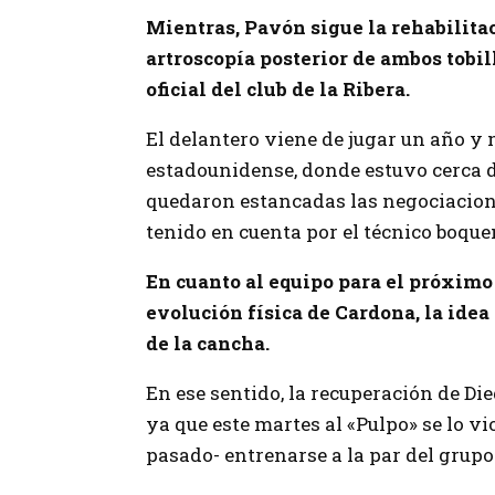
Mientras, Pavón sigue la rehabilita
artroscopía posterior de ambos tobil
oficial del club de la Ribera.
El delantero viene de jugar un año y
estadounidense, donde estuvo cerca d
quedaron estancadas las negociacione
tenido en cuenta por el técnico boque
En cuanto al equipo para el próximo 
evolución física de Cardona, la idea
de la cancha.
En ese sentido, la recuperación de Die
ya que este martes al «Pulpo» se lo v
pasado- entrenarse a la par del grupo