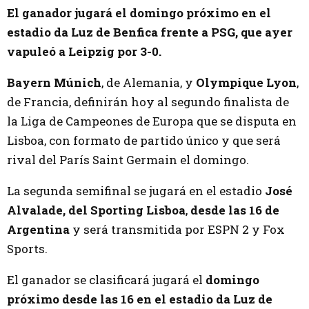
El ganador jugará el domingo próximo en el
estadio da Luz de Benfica frente a PSG, que ayer
vapuleó a Leipzig por 3-0.
Bayern Múnich
, de Alemania, y
Olympique Lyon
,
de Francia, definirán hoy al segundo finalista de
la Liga de Campeones de Europa que se disputa en
Lisboa, con formato de partido único y que será
rival del París Saint Germain el domingo.
La segunda semifinal se jugará en el estadio
José
Alvalade, del Sporting Lisboa
,
desde las 16 de
Argentina
y será transmitida por ESPN 2 y Fox
Sports.
El ganador se clasificará jugará el
domingo
próximo desde las 16 en el estadio da Luz de