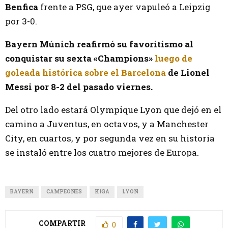
Benfica
frente a PSG, que ayer vapuleó a Leipzig
por 3-0.
Bayern Múnich reafirmó su favoritismo al
conquistar su sexta «Champions»
luego de
goleada histórica sobre el Barcelona
de Lionel
Messi por 8-2 del pasado viernes.
Del otro lado estará Olympique Lyon que dejó en el
camino a Juventus, en octavos, y a Manchester
City, en cuartos, y por segunda vez en su historia
se instaló entre los cuatro mejores de Europa.
BAYERN
CAMPEONES
KIGA
LYON
COMPARTIR
0