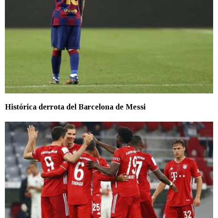
Histórica derrota del Barcelona de Messi