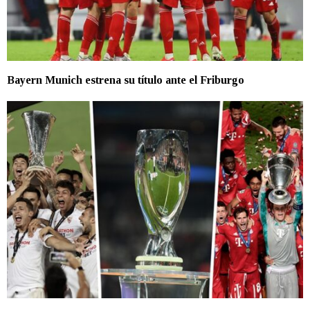
Bayern Munich estrena su título ante el Friburgo