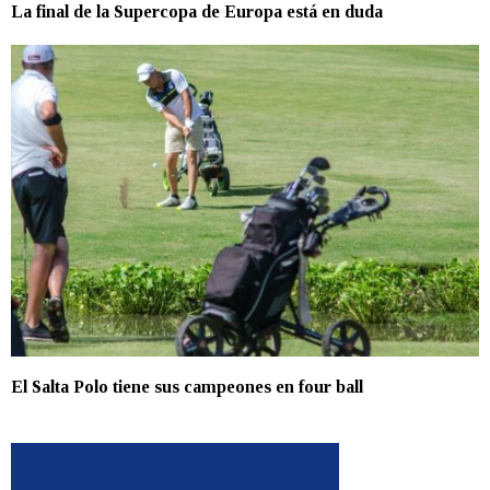
La final de la Supercopa de Europa está en duda
El Salta Polo tiene sus campeones en four ball