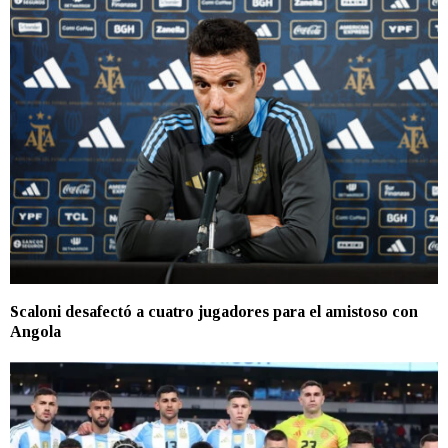
Scaloni desafectó a cuatro jugadores para el amistoso con
Angola