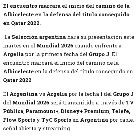
El encuentro marcará el inicio del camino de la
Albiceleste en la defensa del título conseguido
en Qatar 2022.
La
Selección argentina
hará su presentación este
martes en el
Mundial 2026
cuando enfrente a
Argelia
por la primera fecha del
Grupo J
. El
encuentro marcará el inicio del camino de la
Albiceleste
en la defensa del título conseguido en
Qatar 2022
.
El
Argentina
vs
Argelia
por la fecha 1 del
Grupo J
del
Mundial 2026
será transmitido a través de
TV
Pública
,
Paramount+
,
Disney+ Premium
,
Telefe,
Flow Sports
y
TyC Sports
en
Argentina
por cable,
señal abierta y streaming.