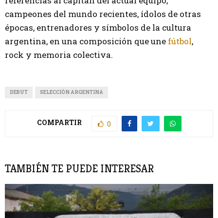
referencias al capitán del actual equipo,
campeones del mundo recientes, ídolos de otras
épocas, entrenadores y símbolos de la cultura
argentina, en una composición que une
fútbol
,
rock y memoria colectiva.
DEBUT
SELECCIÓN ARGENTINA
COMPARTIR
0
TAMBIÉN TE PUEDE INTERESAR