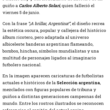
guiño a
Carlos Alberto Solari
, quien falleció el
viernes 5 de junio.
Con la frase
“¡A brillar, Argentina!”
, el diseño recrea
la estética oscura, popular y callejera del histórico
álbum ricotero, pero adaptada al universo
albiceleste: banderas argentinas flameando,
bombos, hinchas, símbolos mundialistas y una
multitud de personajes ligados al imaginario
futbolero nacional.
En la imagen aparecen caricaturas de futbolistas
actuales e históricos de la
Selección argentina
,
mezclados con figuras populares de tribuna y
guiños a distintas generaciones campeonas del
mundo. Entre los rostros ilustrados se reconocen