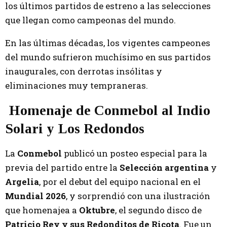
los últimos partidos de estreno a las selecciones
que llegan como campeonas del mundo.
En las últimas décadas, los vigentes campeones
del mundo sufrieron muchísimo en sus partidos
inaugurales, con derrotas insólitas y
eliminaciones muy tempraneras.
Homenaje de Conmebol al Indio
Solari y Los Redondos
La
Conmebol
publicó un posteo especial para la
previa del partido entre la
Selección argentina
y
Argelia
, por el debut del equipo nacional en el
Mundial 2026
, y sorprendió con una ilustración
que homenajea a
Oktubre
, el segundo disco de
Patricio Rey y sus Redonditos de Ricota
. Fue un