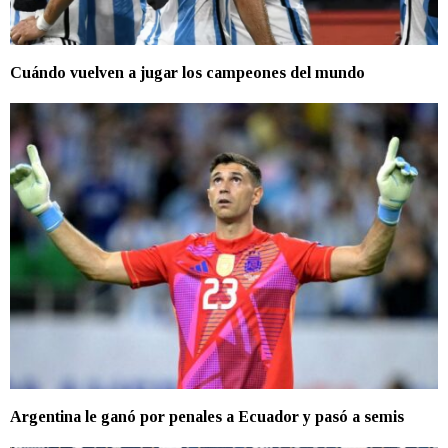
Cuándo vuelven a jugar los campeones del mundo
Argentina le ganó por penales a Ecuador y pasó a semis