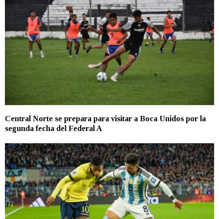
Central Norte se prepara para visitar a Boca Unidos por la
segunda fecha del Federal A