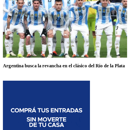
Argentina busca la revancha en el clásico del Río de la Plata