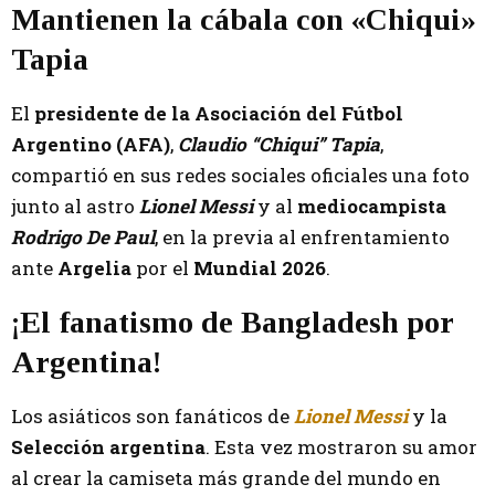
Mantienen la cábala con «Chiqui»
Tapia
El
presidente de la Asociación del Fútbol
Argentino (AFA)
,
Claudio “Chiqui” Tapia
,
compartió en sus redes sociales oficiales una foto
junto al astro
Lionel Messi
y al
mediocampista
Rodrigo De Paul
, en la previa al enfrentamiento
ante
Argelia
por el
Mundial 2026
.
¡El fanatismo de Bangladesh por
Argentina!
Los asiáticos son fanáticos de
Lionel Messi
y la
Selección argentina
. Esta vez mostraron su amor
al crear la camiseta más grande del mundo en