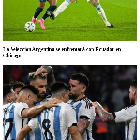
La Selección Argentina se enfrentará con Ecuador en
Chicago